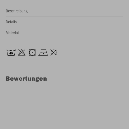
Beschreibung
Details
Material
Bewertungen