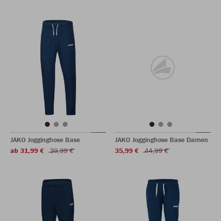
JAKO Jogginghose Base
JAKO Jogginghose Base Damen
ab 31,99 €
39,99 €
35,99 €
44,99 €