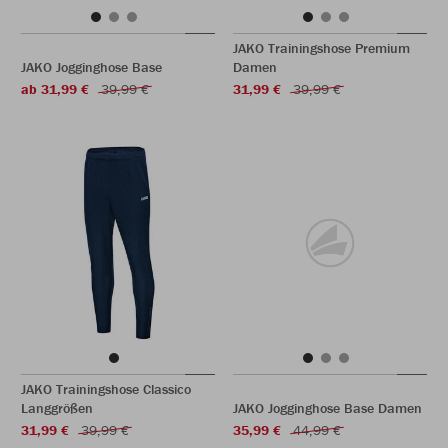
JAKO Trainingshose Premium
JAKO Jogginghose Base
Damen
ab 31,99 €
39,99 €
31,99 €
39,99 €
JAKO Trainingshose Classico
Langgrößen
JAKO Jogginghose Base Damen
31,99 €
39,99 €
35,99 €
44,99 €