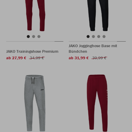
JAKO Jogginghose Base mit
JAKO Trainingshose Premium
Bündchen
ab 27,99 €
34,99 €
ab 31,99 €
39,99 €