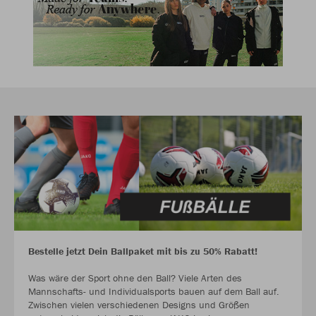
Bestelle jetzt Dein Ballpaket mit bis zu 50% Rabatt!
Was wäre der Sport ohne den Ball? Viele Arten des
Mannschafts- und Individualsports bauen auf dem Ball auf.
Zwischen vielen verschiedenen Designs und Größen