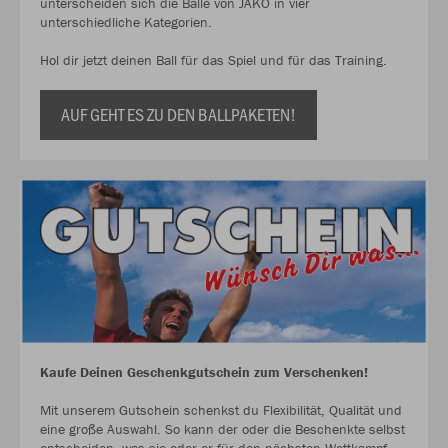
unterscheiden sich die Bälle von JAKO in vier
unterschiedliche Kategorien.
Hol dir jetzt deinen Ball für das Spiel und für das Training.
AUF GEHT ES ZU DEN BALLPAKETEN!
Kaufe Deinen Geschenkgutschein zum Verschenken!
Mit unserem Gutschein schenkst du Flexibilität, Qualität und
eine große Auswahl. So kann der oder die Beschenkte selbst