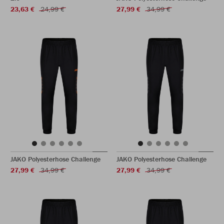
23,63 €
24,99 €
27,99 €
34,99 €
JAKO Polyesterhose Challenge
JAKO Polyesterhose Challenge
27,99 €
34,99 €
27,99 €
34,99 €