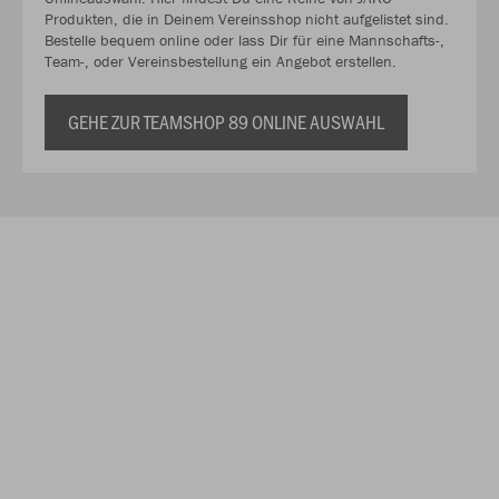
Produkten, die in Deinem Vereinsshop nicht aufgelistet sind.
Bestelle bequem online oder lass Dir für eine Mannschafts-,
Team-, oder Vereinsbestellung ein Angebot erstellen.
GEHE ZUR TEAMSHOP 89 ONLINE AUSWAHL