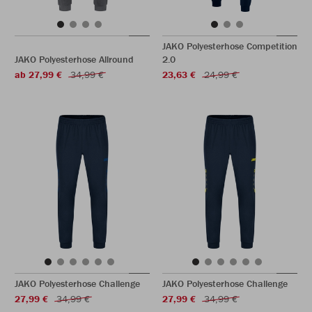
JAKO Polyesterhose Competition
JAKO Polyesterhose Allround
2.0
ab 27,99 €
34,99 €
23,63 €
24,99 €
JAKO Polyesterhose Challenge
JAKO Polyesterhose Challenge
27,99 €
34,99 €
27,99 €
34,99 €