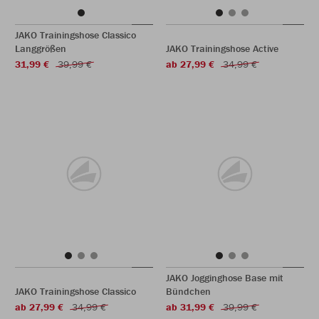
JAKO Trainingshose Classico
Langgrößen
JAKO Trainingshose Active
31,99 €
39,99 €
ab 27,99 €
34,99 €
JAKO Jogginghose Base mit
JAKO Trainingshose Classico
Bündchen
ab 27,99 €
34,99 €
ab 31,99 €
39,99 €