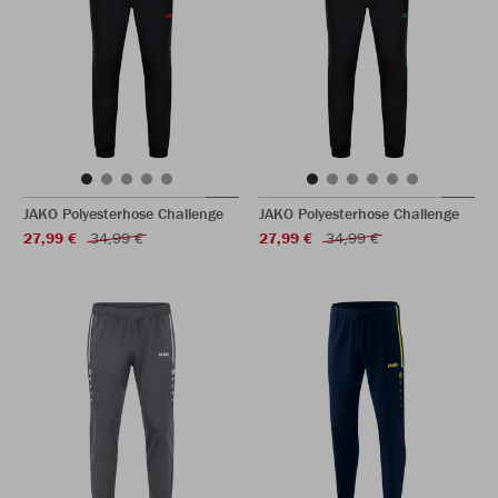
JAKO Polyesterhose Challenge
JAKO Polyesterhose Challenge
27,99 €
34,99 €
27,99 €
34,99 €