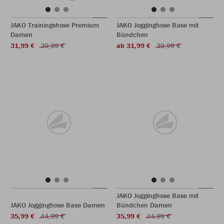
JAKO Trainingshose Premium
JAKO Jogginghose Base mit
Damen
Bündchen
31,99 €
39,99 €
ab 31,99 €
39,99 €
JAKO Jogginghose Base mit
JAKO Jogginghose Base Damen
Bündchen Damen
35,99 €
44,99 €
35,99 €
44,99 €