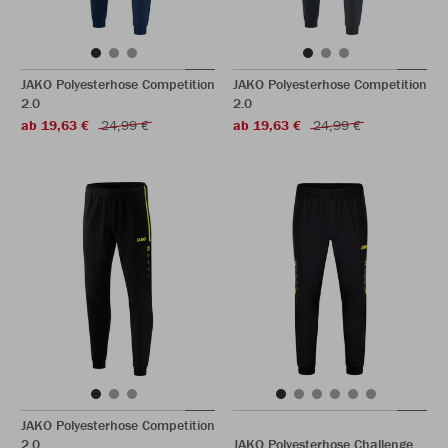
JAKO Polyesterhose Competition
JAKO Polyesterhose Competition
2.0
2.0
ab 19,63 €
24,99 €
ab 19,63 €
24,99 €
JAKO Polyesterhose Competition
2.0
JAKO Polyesterhose Challenge