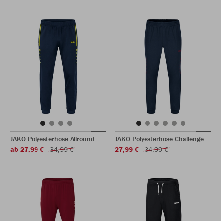
JAKO Polyesterhose Allround
JAKO Polyesterhose Challenge
ab 27,99 €
34,99 €
27,99 €
34,99 €