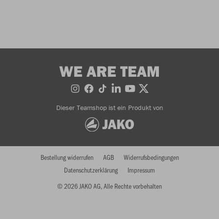
WE ARE TEAM
Dieser Teamshop ist ein Produkt von
Bestellung widerrufen
AGB
Widerrufsbedingungen
Datenschutzerklärung
Impressum
© 2026 JAKO AG, Alle Rechte vorbehalten