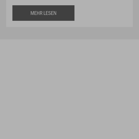
MEHR LESEN