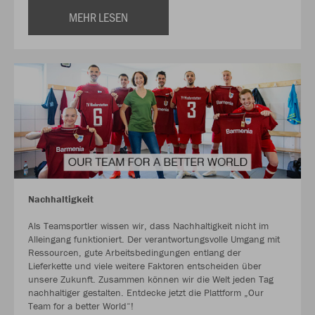
MEHR LESEN
Nachhaltigkeit
Als Teamsportler wissen wir, dass Nachhaltigkeit nicht im
Alleingang funktioniert. Der verantwortungsvolle Umgang mit
Ressourcen, gute Arbeitsbedingungen entlang der
Lieferkette und viele weitere Faktoren entscheiden über
unsere Zukunft. Zusammen können wir die Welt jeden Tag
nachhaltiger gestalten. Entdecke jetzt die Plattform „Our
Team for a better World“!