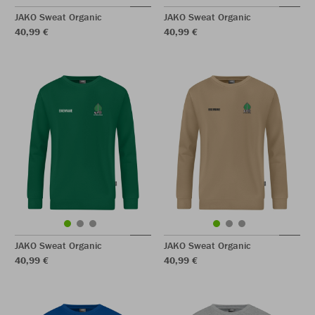
JAKO Sweat Organic
JAKO Sweat Organic
40,99 €
40,99 €
JAKO Sweat Organic
JAKO Sweat Organic
40,99 €
40,99 €