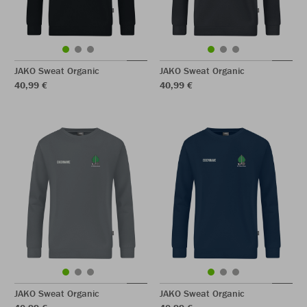
JAKO Sweat Organic
JAKO Sweat Organic
40,99 €
40,99 €
JAKO Sweat Organic
JAKO Sweat Organic