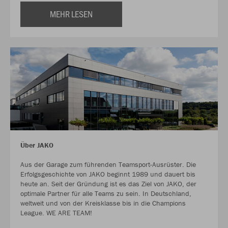
MEHR LESEN
Über JAKO
Aus der Garage zum führenden Teamsport-Ausrüster. Die
Erfolgsgeschichte von JAKO beginnt 1989 und dauert bis
heute an. Seit der Gründung ist es das Ziel von JAKO, der
optimale Partner für alle Teams zu sein. In Deutschland,
weltweit und von der Kreisklasse bis in die Champions
League. WE ARE TEAM!