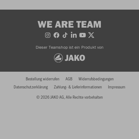
WE ARE TEAM
Dieser Teamshop ist ein Produkt von
Bestellung widerrufen
AGB
Widerrufsbedingungen
Datenschutzerklärung
Zahlung- & Lieferinformationen
Impressum
© 2026 JAKO AG, Alle Rechte vorbehalten