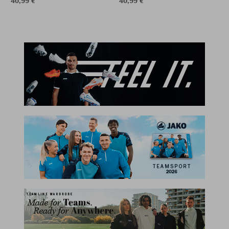
40,99 €
40,99 €