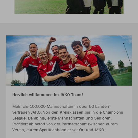
Herzlich willkommen im JAKO Team!
Mehr als 100.000 Mannschaften in über 50 Ländern
vertrauen JAKO. Von den Kreisklassen bis in die Champions
League. Bambinis, erste Mannschaften und Senioren.
Profitiert ab sofort von der Partnerschaft zwischen eurem
Verein, eurem Sportfachhändler vor Ort und JAKO.