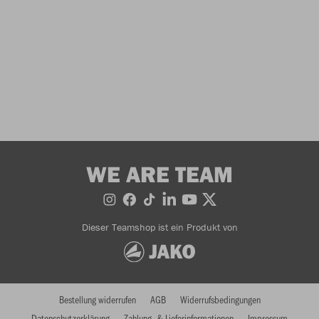
WE ARE TEAM
Dieser Teamshop ist ein Produkt von
Bestellung widerrufen
AGB
Widerrufsbedingungen
Datenschutzerklärung
Zahlung- & Lieferinformationen
Impressum