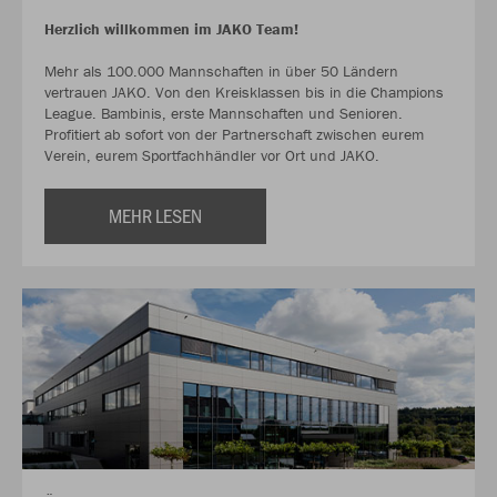
Herzlich willkommen im JAKO Team!
Mehr als 100.000 Mannschaften in über 50 Ländern
vertrauen JAKO. Von den Kreisklassen bis in die Champions
League. Bambinis, erste Mannschaften und Senioren.
Profitiert ab sofort von der Partnerschaft zwischen eurem
Verein, eurem Sportfachhändler vor Ort und JAKO.
MEHR LESEN