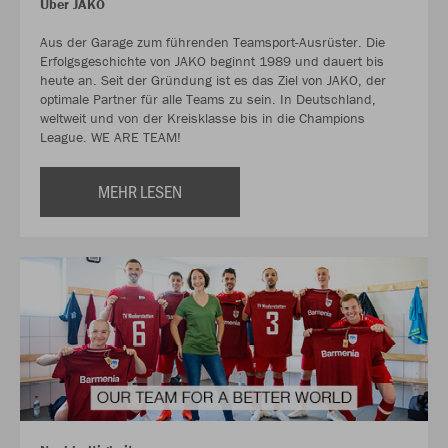
Über JAKO
Aus der Garage zum führenden Teamsport-Ausrüster. Die
Erfolgsgeschichte von JAKO beginnt 1989 und dauert bis
heute an. Seit der Gründung ist es das Ziel von JAKO, der
optimale Partner für alle Teams zu sein. In Deutschland,
weltweit und von der Kreisklasse bis in die Champions
League. WE ARE TEAM!
MEHR LESEN