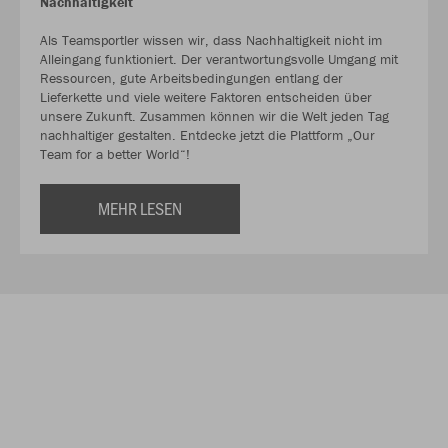
Nachhaltigkeit
Als Teamsportler wissen wir, dass Nachhaltigkeit nicht im
Alleingang funktioniert. Der verantwortungsvolle Umgang mit
Ressourcen, gute Arbeitsbedingungen entlang der
Lieferkette und viele weitere Faktoren entscheiden über
unsere Zukunft. Zusammen können wir die Welt jeden Tag
nachhaltiger gestalten. Entdecke jetzt die Plattform „Our
Team for a better World“!
MEHR LESEN