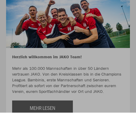
Herzlich willkommen im JAKO Team!
Mehr als 100.000 Mannschaften in über 50 Ländern
vertrauen JAKO. Von den Kreisklassen bis in die Champions
League. Bambinis, erste Mannschaften und Senioren.
Profitiert ab sofort von der Partnerschaft zwischen eurem
Verein, eurem Sportfachhändler vor Ort und JAKO.
MEHR LESEN