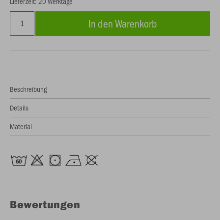
Lieferzeit: 20 Werktage
In den Warenkorb
Beschreibung
Details
Material
Bewertungen