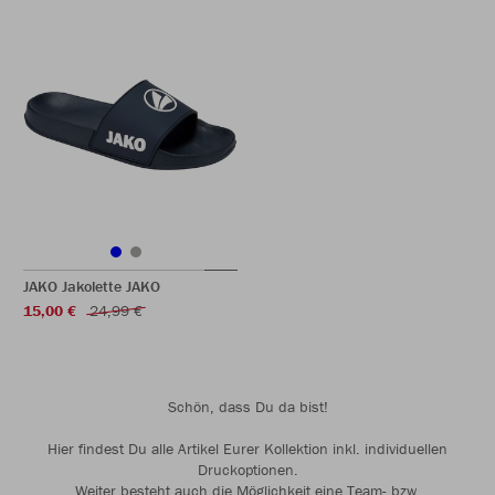
JAKO Jakolette JAKO
15,00 €
24,99 €
Schön, dass Du da bist!
Hier findest Du alle Artikel Eurer Kollektion inkl. individuellen
Druckoptionen.
Weiter besteht auch die Möglichkeit eine Team- bzw.