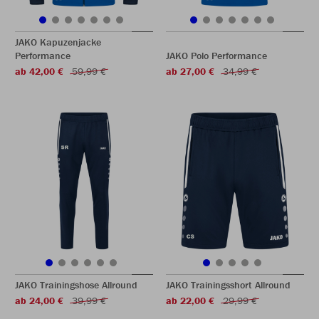
JAKO Kapuzenjacke
Performance
JAKO Polo Performance
ab 42,00 €
59,99 €
ab 27,00 €
34,99 €
JAKO Trainingshose Allround
JAKO Trainingsshort Allround
ab 24,00 €
39,99 €
ab 22,00 €
29,99 €