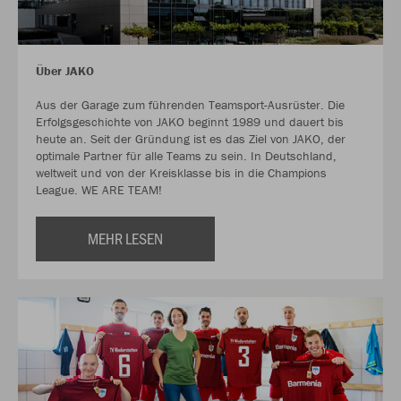
Über JAKO
Aus der Garage zum führenden Teamsport-Ausrüster. Die
Erfolgsgeschichte von JAKO beginnt 1989 und dauert bis
heute an. Seit der Gründung ist es das Ziel von JAKO, der
optimale Partner für alle Teams zu sein. In Deutschland,
weltweit und von der Kreisklasse bis in die Champions
League. WE ARE TEAM!
MEHR LESEN