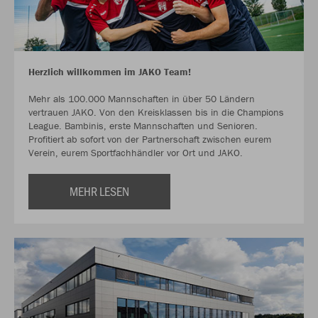
Herzlich willkommen im JAKO Team!
Mehr als 100.000 Mannschaften in über 50 Ländern
vertrauen JAKO. Von den Kreisklassen bis in die Champions
League. Bambinis, erste Mannschaften und Senioren.
Profitiert ab sofort von der Partnerschaft zwischen eurem
Verein, eurem Sportfachhändler vor Ort und JAKO.
MEHR LESEN