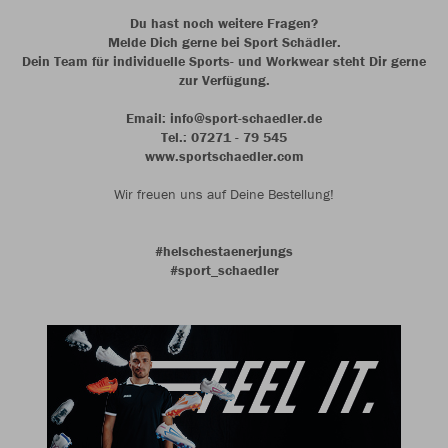
Du hast noch weitere Fragen?
Melde Dich gerne bei Sport Schädler.
Dein Team für individuelle Sports- und Workwear steht Dir gerne
zur Verfügung.
Email: info@sport-schaedler.de
Tel.: 07271 - 79 545
www.sportschaedler.com
Wir freuen uns auf Deine Bestellung!
#helschestaenerjungs
#sport_schaedler