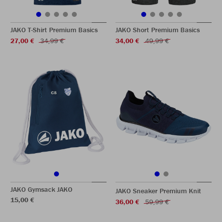
JAKO T-Shirt Premium Basics
JAKO Short Premium Basics
27,00 €
34,99 €
34,00 €
49,99 €
JAKO Gymsack JAKO
JAKO Sneaker Premium Knit
15,00 €
36,00 €
59,99 €