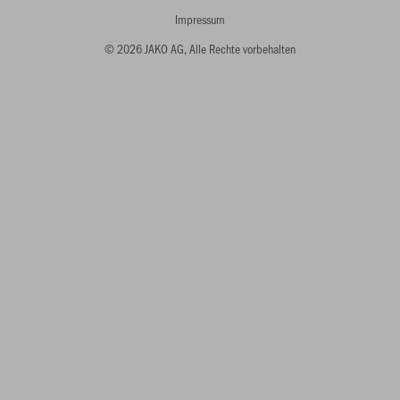
Impressum
© 2026 JAKO AG, Alle Rechte vorbehalten