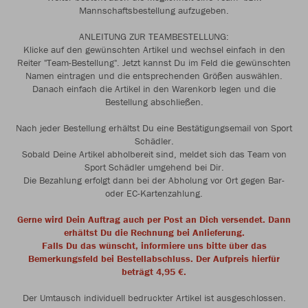
Mannschaftsbestellung aufzugeben.
ANLEITUNG ZUR TEAMBESTELLUNG:
Klicke auf den gewünschten Artikel und wechsel einfach in den
Reiter "Team-Bestellung". Jetzt kannst Du im Feld die gewünschten
Namen eintragen und die entsprechenden Größen auswählen.
Danach einfach die Artikel in den Warenkorb legen und die
Bestellung abschließen.
Nach jeder Bestellung erhältst Du eine Bestätigungsemail von Sport
Schädler.
Sobald Deine Artikel abholbereit sind, meldet sich das Team von
Sport Schädler umgehend bei Dir.
Die Bezahlung erfolgt dann bei der Abholung vor Ort gegen Bar-
oder EC-Kartenzahlung.
Gerne wird Dein Auftrag auch per Post an Dich versendet. Dann
erhältst Du die Rechnung bei Anlieferung.
Falls Du das wünscht, informiere uns bitte über das
Bemerkungsfeld bei Bestellabschluss. Der Aufpreis hierfür
beträgt 4,95 €.
Der Umtausch individuell bedruckter Artikel ist ausgeschlossen.