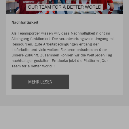
Nachhaltigkeit
Als Teamsportler wissen wir, dass Nachhaltigkeit nicht im
Alleingang funktioniert. Der verantwortungsvolle Umgang mit
Ressourcen, gute Arbeitsbedingungen entlang der
Lieferkette und viele weitere Faktoren entscheiden über
unsere Zukunft. Zusammen können wir die Welt jeden Tag
nachhaltiger gestalten. Entdecke jetzt die Plattform „Our
Team for a better World“!
MEHR LESEN