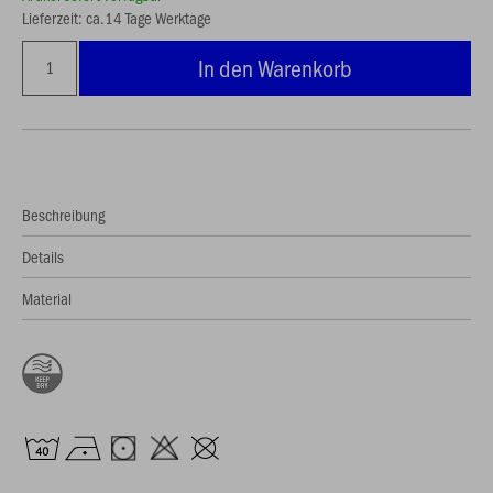
Lieferzeit: ca.14 Tage Werktage
In den Warenkorb
Beschreibung
Details
Material