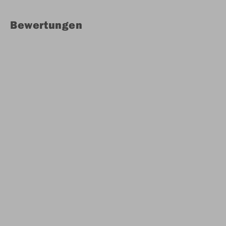
Bewertungen