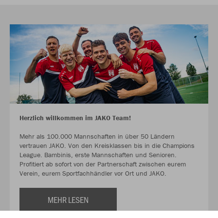
Herzlich willkommen im JAKO Team!
Mehr als 100.000 Mannschaften in über 50 Ländern
vertrauen JAKO. Von den Kreisklassen bis in die Champions
League. Bambinis, erste Mannschaften und Senioren.
Profitiert ab sofort von der Partnerschaft zwischen eurem
Verein, eurem Sportfachhändler vor Ort und JAKO.
MEHR LESEN