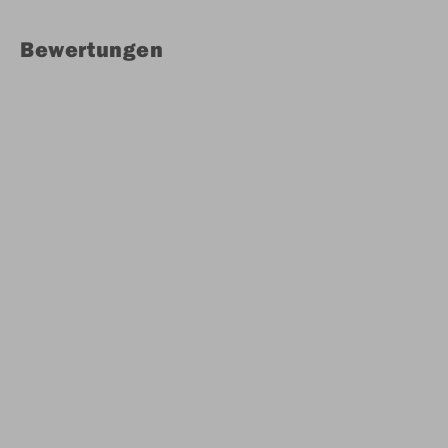
Bewertungen