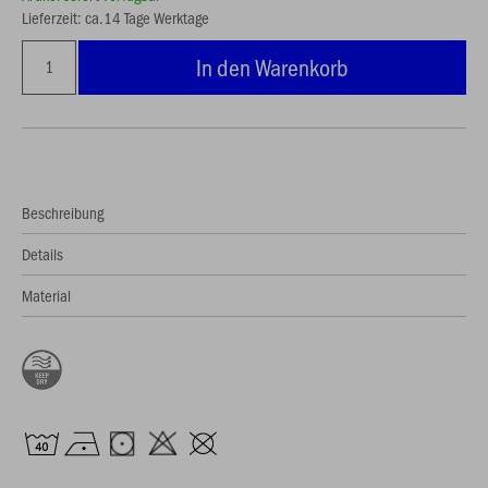
Lieferzeit: ca.14 Tage Werktage
In den Warenkorb
Beschreibung
Details
Material