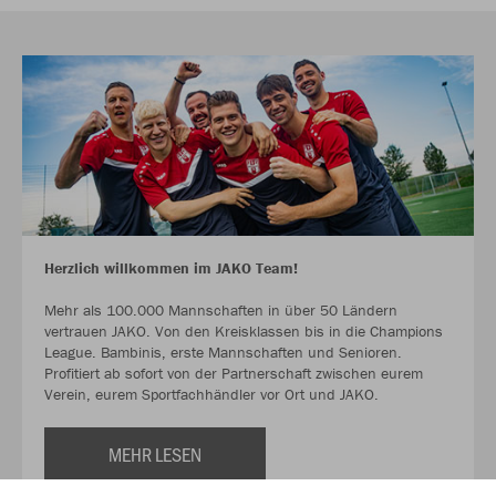
Herzlich willkommen im JAKO Team!
Mehr als 100.000 Mannschaften in über 50 Ländern
vertrauen JAKO. Von den Kreisklassen bis in die Champions
League. Bambinis, erste Mannschaften und Senioren.
Profitiert ab sofort von der Partnerschaft zwischen eurem
Verein, eurem Sportfachhändler vor Ort und JAKO.
MEHR LESEN