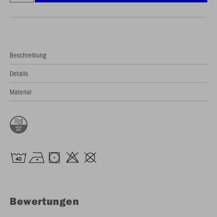
Beschreibung
Details
Material
Bewertungen