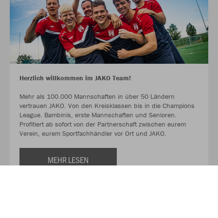
Herzlich willkommen im JAKO Team!
Mehr als 100.000 Mannschaften in über 50 Ländern
vertrauen JAKO. Von den Kreisklassen bis in die Champions
League. Bambinis, erste Mannschaften und Senioren.
Profitiert ab sofort von der Partnerschaft zwischen eurem
Verein, eurem Sportfachhändler vor Ort und JAKO.
MEHR LESEN