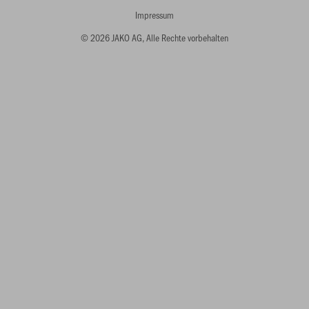
Impressum
© 2026 JAKO AG, Alle Rechte vorbehalten