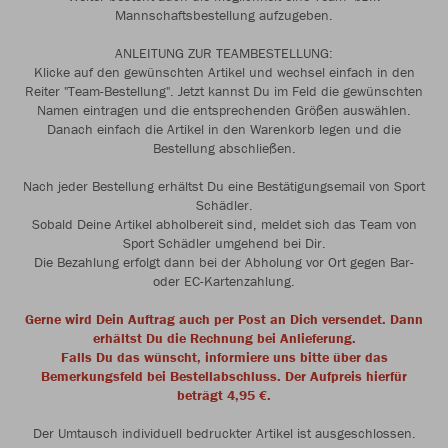
Mannschaftsbestellung aufzugeben.
ANLEITUNG ZUR TEAMBESTELLUNG:
Klicke auf den gewünschten Artikel und wechsel einfach in den
Reiter "Team-Bestellung". Jetzt kannst Du im Feld die gewünschten
Namen eintragen und die entsprechenden Größen auswählen.
Danach einfach die Artikel in den Warenkorb legen und die
Bestellung abschließen.
Nach jeder Bestellung erhältst Du eine Bestätigungsemail von Sport
Schädler.
Sobald Deine Artikel abholbereit sind, meldet sich das Team von
Sport Schädler umgehend bei Dir.
Die Bezahlung erfolgt dann bei der Abholung vor Ort gegen Bar-
oder EC-Kartenzahlung.
Gerne wird Dein Auftrag auch per Post an Dich versendet. Dann
erhältst Du die Rechnung bei Anlieferung.
Falls Du das wünscht, informiere uns bitte über das
Bemerkungsfeld bei Bestellabschluss. Der Aufpreis hierfür
beträgt 4,95 €.
Der Umtausch individuell bedruckter Artikel ist ausgeschlossen.