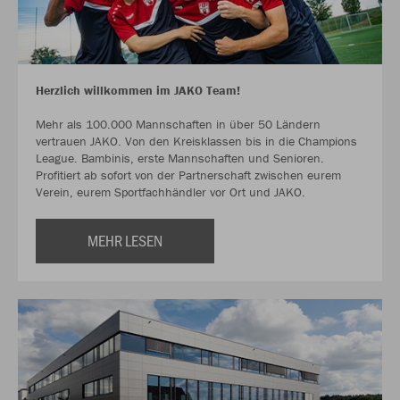
Herzlich willkommen im JAKO Team!
Mehr als 100.000 Mannschaften in über 50 Ländern
vertrauen JAKO. Von den Kreisklassen bis in die Champions
League. Bambinis, erste Mannschaften und Senioren.
Profitiert ab sofort von der Partnerschaft zwischen eurem
Verein, eurem Sportfachhändler vor Ort und JAKO.
MEHR LESEN