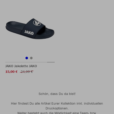
JAKO Jakolette JAKO
15,00 €
24,99 €
Schön, dass Du da bist!
Hier findest Du alle Artikel Eurer Kollektion inkl. individuellen
Druckoptionen.
Weiter besteht auch die Möglichkeit eine Team- bzw.