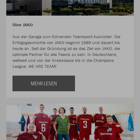
Über JAKO
Aus der Garage zum führenden Teamsport-Ausrüster. Die
Erfolgsgeschichte von JAKO beginnt 1989 und dauert bis
heute an. Seit der Gründung ist es das Ziel von JAKO, der
optimale Partner für alle Teams zu sein. In Deutschland,
weltweit und von der Kreisklasse bis in die Champions
League. WE ARE TEAM!
MEHR LESEN