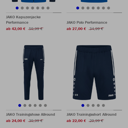
JAKO Kapuzenjacke
Performance
JAKO Polo Performance
ab 42,00 €
59,99 €
ab 27,00 €
34,99 €
JAKO Trainingshose Allround
JAKO Trainingsshort Allround
ab 24,00 €
39,99 €
ab 22,00 €
29,99 €