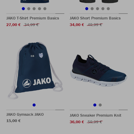
JAKO T-Shirt Premium Basics
JAKO Short Premium Basics
27,00 €
34,99 €
34,00 €
49,99 €
JAKO Gymsack JAKO
JAKO Sneaker Premium Knit
15,00 €
36,00 €
59,99 €