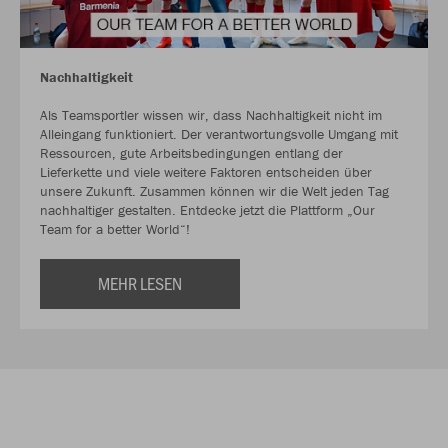
Nachhaltigkeit
Als Teamsportler wissen wir, dass Nachhaltigkeit nicht im
Alleingang funktioniert. Der verantwortungsvolle Umgang mit
Ressourcen, gute Arbeitsbedingungen entlang der
Lieferkette und viele weitere Faktoren entscheiden über
unsere Zukunft. Zusammen können wir die Welt jeden Tag
nachhaltiger gestalten. Entdecke jetzt die Plattform „Our
Team for a better World“!
MEHR LESEN