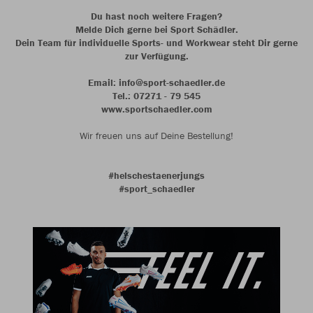
Du hast noch weitere Fragen?
Melde Dich gerne bei Sport Schädler.
Dein Team für individuelle Sports- und Workwear steht Dir gerne
zur Verfügung.
Email: info@sport-schaedler.de
Tel.: 07271 - 79 545
www.sportschaedler.com
Wir freuen uns auf Deine Bestellung!
#helschestaenerjungs
#sport_schaedler