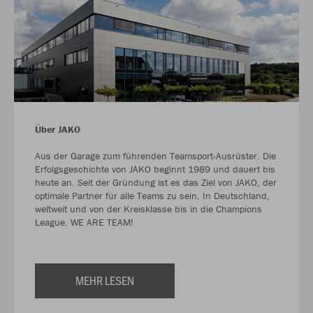
Über JAKO
Aus der Garage zum führenden Teamsport-Ausrüster. Die
Erfolgsgeschichte von JAKO beginnt 1989 und dauert bis
heute an. Seit der Gründung ist es das Ziel von JAKO, der
optimale Partner für alle Teams zu sein. In Deutschland,
weltweit und von der Kreisklasse bis in die Champions
League. WE ARE TEAM!
MEHR LESEN