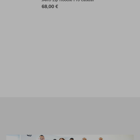
68,00 €