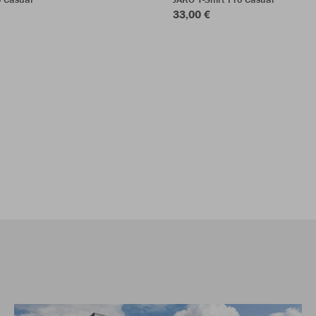
33,00 €