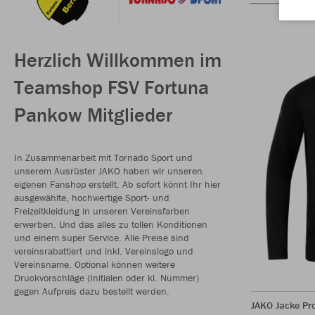
Herzlich Willkommen im
Teamshop FSV Fortuna
Pankow Mitglieder
In Zusammenarbeit mit Tornado Sport und
unserem Ausrüster JAKO haben wir unseren
eigenen Fanshop erstellt. Ab sofort könnt Ihr hier
ausgewählte, hochwertige Sport- und
Freizeitkleidung in unseren Vereinsfarben
erwerben. Und das alles zu tollen Konditionen
und einem super Service. Alle Preise sind
vereinsrabattiert und inkl. Vereinslogo und
Vereinsname. Optional können weitere
Druckvorschläge (Initialen oder kl. Nummer)
gegen Aufpreis dazu bestellt werden.
JAKO Jacke Pr