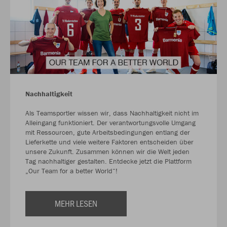
Nachhaltigkeit
Als Teamsportler wissen wir, dass Nachhaltigkeit nicht im
Alleingang funktioniert. Der verantwortungsvolle Umgang
mit Ressourcen, gute Arbeitsbedingungen entlang der
Lieferkette und viele weitere Faktoren entscheiden über
unsere Zukunft. Zusammen können wir die Welt jeden
Tag nachhaltiger gestalten. Entdecke jetzt die Plattform
„Our Team for a better World“!
MEHR LESEN