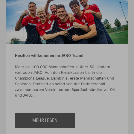
Herzlich willkommen im JAKO Team!
Mehr als 100.000 Mannschaften in über 50 Ländern
vertrauen JAKO. Von den Kreisklassen bis in die
Champions League. Bambinis, erste Mannschaften und
Senioren. Profitiert ab sofort von der Partnerschaft
zwischen eurem Verein, eurem Sportfachhändler vor Ort
und JAKO.
MEHR LESEN