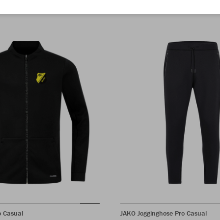
o Casual
JAKO Jogginghose Pro Casual