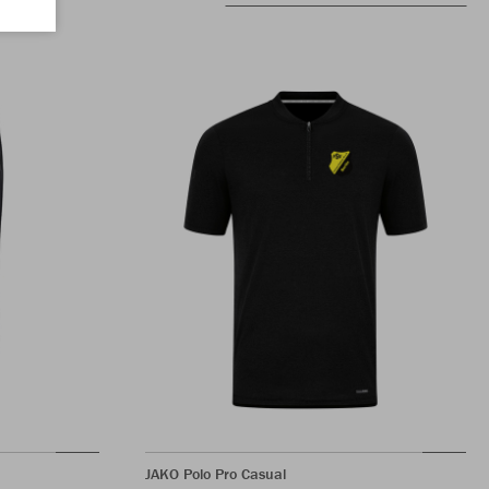
JAKO Polo Pro Casual