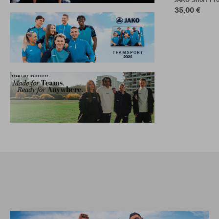
35,00 €