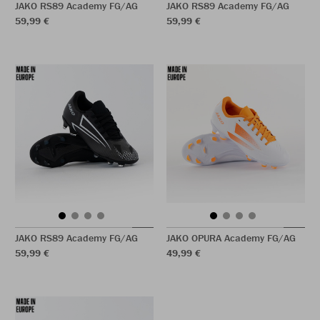
JAKO RS89 Academy FG/AG
JAKO RS89 Academy FG/AG
59,99 €
59,99 €
JAKO RS89 Academy FG/AG
JAKO OPURA Academy FG/AG
59,99 €
49,99 €