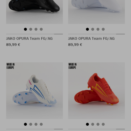
JAKO OPURA Team FG/AG
JAKO OPURA Team FG/AG
89,99 €
89,99 €