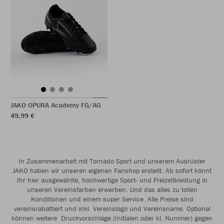
JAKO OPURA Academy FG/AG
49,99 €
In Zusammenarbeit mit Tornado Sport und unserem Ausrüster
JAKO haben wir unseren eigenen Fanshop erstellt. Ab sofort könnt
Ihr hier ausgewählte, hochwertige Sport- und Freizeitkleidung in
unseren Vereinsfarben erwerben. Und das alles zu tollen
Konditionen und einem super Service. Alle Preise sind
vereinsrabattiert und inkl. Vereinslogo und Vereinsname. Optional
können weitere Druckvorschläge (Initialen oder kl. Nummer) gegen