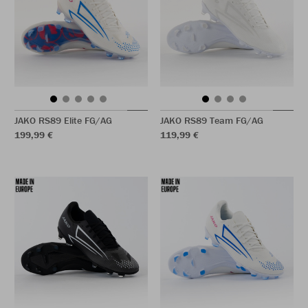
JAKO RS89 Elite FG/AG
JAKO RS89 Team FG/AG
199,99 €
119,99 €