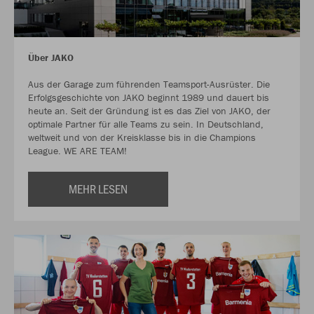
Über JAKO
Aus der Garage zum führenden Teamsport-Ausrüster. Die
Erfolgsgeschichte von JAKO beginnt 1989 und dauert bis
heute an. Seit der Gründung ist es das Ziel von JAKO, der
optimale Partner für alle Teams zu sein. In Deutschland,
weltweit und von der Kreisklasse bis in die Champions
League. WE ARE TEAM!
MEHR LESEN