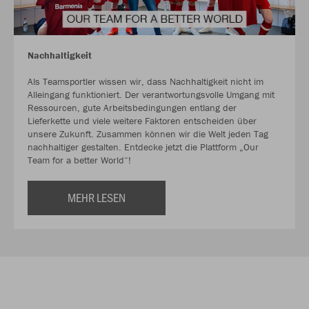
Nachhaltigkeit
Als Teamsportler wissen wir, dass Nachhaltigkeit nicht im
Alleingang funktioniert. Der verantwortungsvolle Umgang mit
Ressourcen, gute Arbeitsbedingungen entlang der
Lieferkette und viele weitere Faktoren entscheiden über
unsere Zukunft. Zusammen können wir die Welt jeden Tag
nachhaltiger gestalten. Entdecke jetzt die Plattform „Our
Team for a better World“!
MEHR LESEN