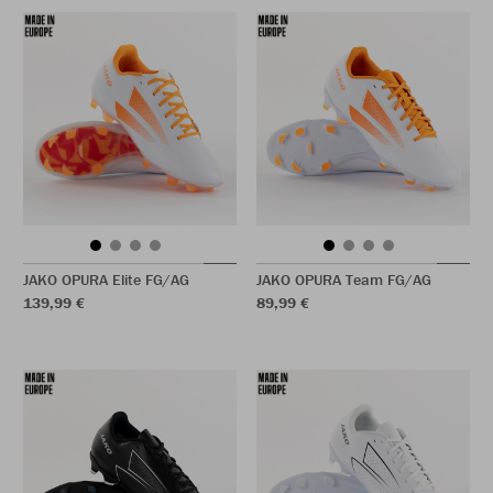
JAKO OPURA Elite FG/AG
JAKO OPURA Team FG/AG
139,99 €
89,99 €