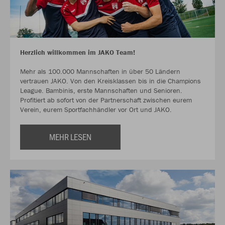
Herzlich willkommen im JAKO Team!
Mehr als 100.000 Mannschaften in über 50 Ländern
vertrauen JAKO. Von den Kreisklassen bis in die Champions
League. Bambinis, erste Mannschaften und Senioren.
Profitiert ab sofort von der Partnerschaft zwischen eurem
Verein, eurem Sportfachhändler vor Ort und JAKO.
MEHR LESEN