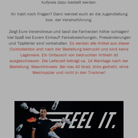
Aufpreis dazu bestellt werden.
Ihr habt noch Fragen? Dann wendet euch an die Jugendleitung
bzw. der Vereinsführung.
Zeigt Eure Vereinstreue und lasst die Fanherzen höher schlagen!
Viel Spaß bei Eurem Einkauf! Farbabweichungen, Preisänderungen
und Tippfehler sind vorbehalten.
Es werden alle Artikel aus dieser
Clubkollektion erst nach der Bestellung bedruckt und sind keine
Lagerware. Ein Umtausch von bedruckten Artikeln ist
ausgeschlossen. Die Lieferzeit beträgt ca. 14 Werktage nach der
Bestellung. Waschhinweis: Bei max.40 Grad, links gedreht, ohne
Weichspüler und nicht in den Trockner!