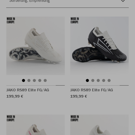
JAKO RS89 Elite FG/AG
JAKO RS89 Elite FG/AG
199,99 €
199,99 €