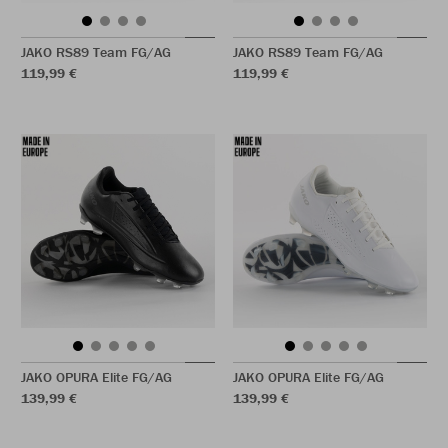
JAKO RS89 Team FG/AG
JAKO RS89 Team FG/AG
119,99 €
119,99 €
JAKO OPURA Elite FG/AG
JAKO OPURA Elite FG/AG
139,99 €
139,99 €