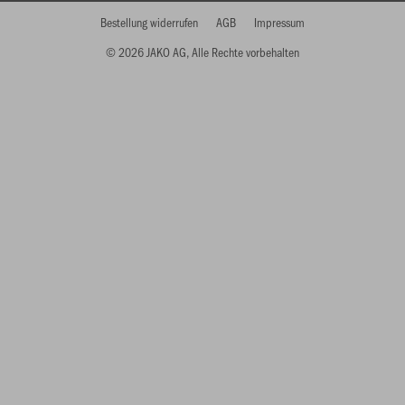
Bestellung widerrufen
AGB
Impressum
© 2026 JAKO AG, Alle Rechte vorbehalten