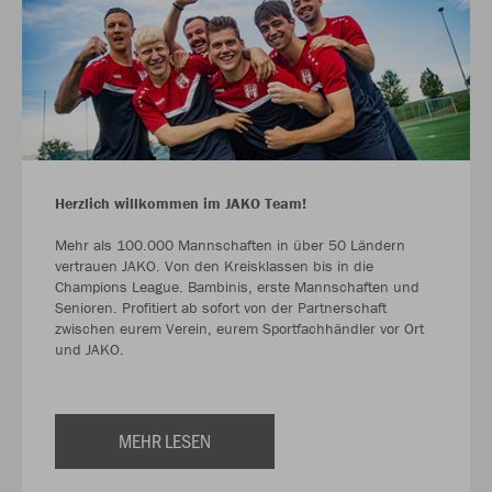
Herzlich willkommen im JAKO Team!
Mehr als 100.000 Mannschaften in über 50 Ländern
vertrauen JAKO. Von den Kreisklassen bis in die
Champions League. Bambinis, erste Mannschaften und
Senioren. Profitiert ab sofort von der Partnerschaft
zwischen eurem Verein, eurem Sportfachhändler vor Ort
und JAKO.
MEHR LESEN