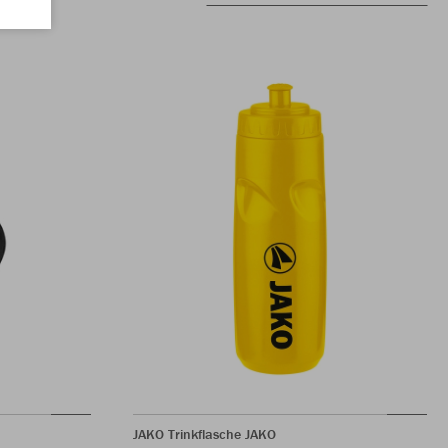
JAKO Trinkflasche JAKO