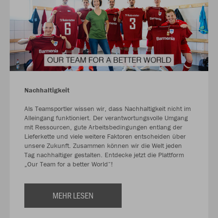
Nachhaltigkeit
Als Teamsportler wissen wir, dass Nachhaltigkeit nicht im
Alleingang funktioniert. Der verantwortungsvolle Umgang
mit Ressourcen, gute Arbeitsbedingungen entlang der
Lieferkette und viele weitere Faktoren entscheiden über
unsere Zukunft. Zusammen können wir die Welt jeden
Tag nachhaltiger gestalten. Entdecke jetzt die Plattform
„Our Team for a better World“!
MEHR LESEN