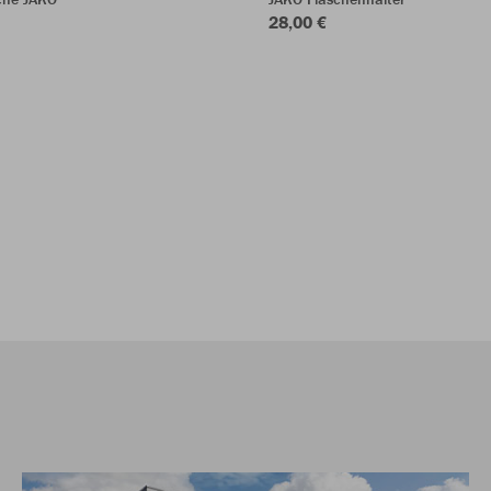
28,00 €