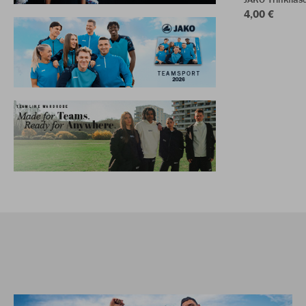
4,00 €