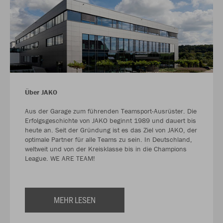
Über JAKO
Aus der Garage zum führenden Teamsport-Ausrüster. Die
Erfolgsgeschichte von JAKO beginnt 1989 und dauert bis
heute an. Seit der Gründung ist es das Ziel von JAKO, der
optimale Partner für alle Teams zu sein. In Deutschland,
weltweit und von der Kreisklasse bis in die Champions
League. WE ARE TEAM!
MEHR LESEN