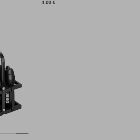
4,00 €