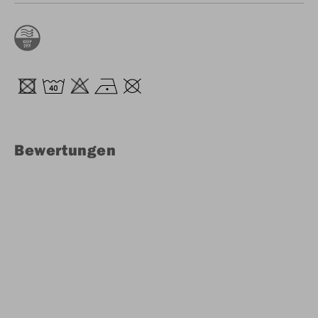
Bewertungen