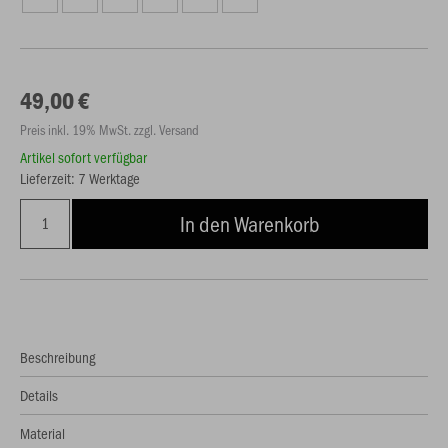
49,00 €
Preis inkl. 19% MwSt. zzgl. Versand
Artikel sofort verfügbar
Lieferzeit: 7 Werktage
In den Warenkorb
Beschreibung
Details
Material