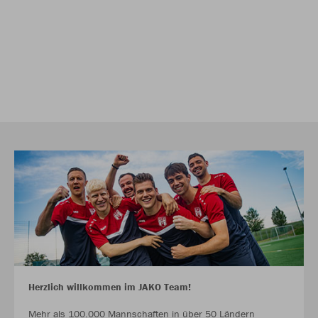
Herzlich willkommen im JAKO Team!
Mehr als 100.000 Mannschaften in über 50 Ländern