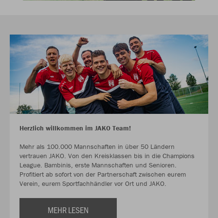
Herzlich willkommen im JAKO Team!
Mehr als 100.000 Mannschaften in über 50 Ländern
vertrauen JAKO. Von den Kreisklassen bis in die Champions
League. Bambinis, erste Mannschaften und Senioren.
Profitiert ab sofort von der Partnerschaft zwischen eurem
Verein, eurem Sportfachhändler vor Ort und JAKO.
MEHR LESEN