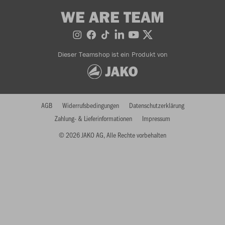
WE ARE TEAM
Dieser Teamshop ist ein Produkt von
AGB
Widerrufsbedingungen
Datenschutzerklärung
Zahlung- & Lieferinformationen
Impressum
© 2026 JAKO AG, Alle Rechte vorbehalten