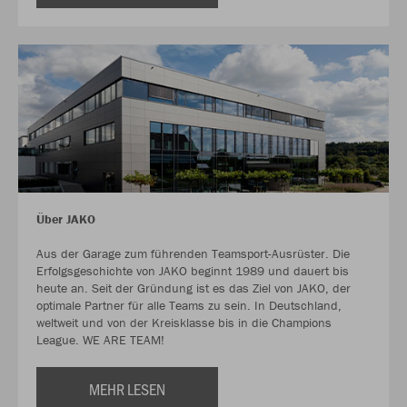
Über JAKO
Aus der Garage zum führenden Teamsport-Ausrüster. Die
Erfolgsgeschichte von JAKO beginnt 1989 und dauert bis
heute an. Seit der Gründung ist es das Ziel von JAKO, der
optimale Partner für alle Teams zu sein. In Deutschland,
weltweit und von der Kreisklasse bis in die Champions
League. WE ARE TEAM!
MEHR LESEN