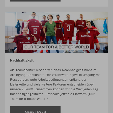
Nachhaltigkeit
Als Teamsportler wissen wir, dass Nachhaltigkeit nicht im
Alleingang funktioniert. Der verantwortungsvolle Umgang mit
Ressourcen, gute Arbeitsbedingungen entlang der
Lieferkette und viele weitere Faktoren entscheiden über
unsere Zukunft. Zusammen können wir die Welt jeden Tag
nachhaltiger gestalten. Entdecke jetzt die Plattform „Our
Team for a better World“!
MEHR LESEN