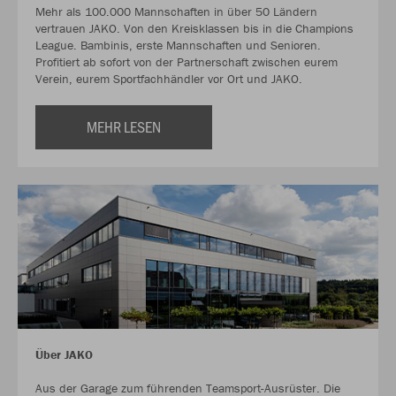
Mehr als 100.000 Mannschaften in über 50 Ländern
vertrauen JAKO. Von den Kreisklassen bis in die Champions
League. Bambinis, erste Mannschaften und Senioren.
Profitiert ab sofort von der Partnerschaft zwischen eurem
Verein, eurem Sportfachhändler vor Ort und JAKO.
MEHR LESEN
Über JAKO
Aus der Garage zum führenden Teamsport-Ausrüster. Die