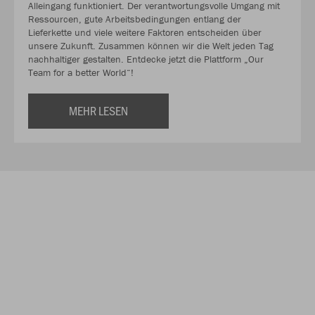
Alleingang funktioniert. Der verantwortungsvolle Umgang mit
Ressourcen, gute Arbeitsbedingungen entlang der
Lieferkette und viele weitere Faktoren entscheiden über
unsere Zukunft. Zusammen können wir die Welt jeden Tag
nachhaltiger gestalten. Entdecke jetzt die Plattform „Our
Team for a better World“!
MEHR LESEN