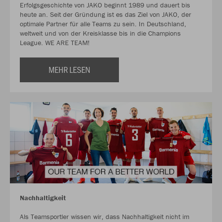
Erfolgsgeschichte von JAKO beginnt 1989 und dauert bis
heute an. Seit der Gründung ist es das Ziel von JAKO, der
optimale Partner für alle Teams zu sein. In Deutschland,
weltweit und von der Kreisklasse bis in die Champions
League. WE ARE TEAM!
MEHR LESEN
Nachhaltigkeit
Als Teamsportler wissen wir, dass Nachhaltigkeit nicht im