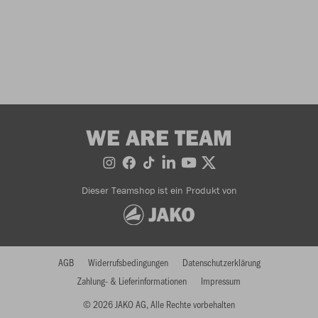
WE ARE TEAM
Dieser Teamshop ist ein Produkt von
AGB
Widerrufsbedingungen
Datenschutzerklärung
Zahlung- & Lieferinformationen
Impressum
© 2026 JAKO AG, Alle Rechte vorbehalten