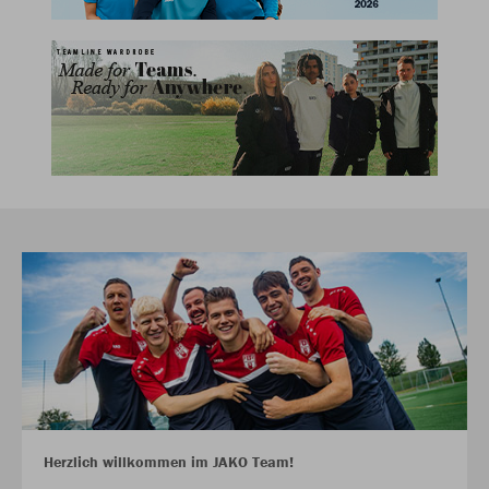
Herzlich willkommen im JAKO Team!