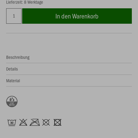
Lieferzeit: 8 Werktage
In den Warenkorb
Beschreibung
Details
Material