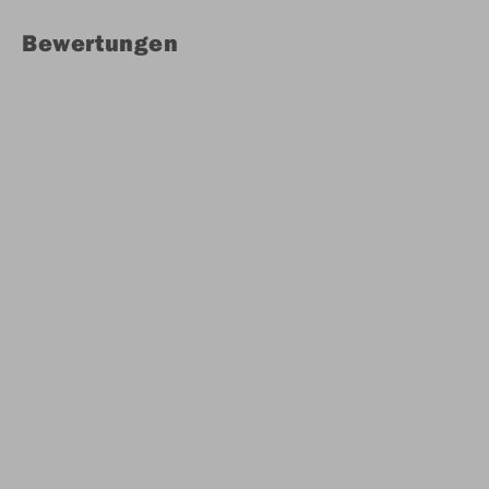
Bewertungen