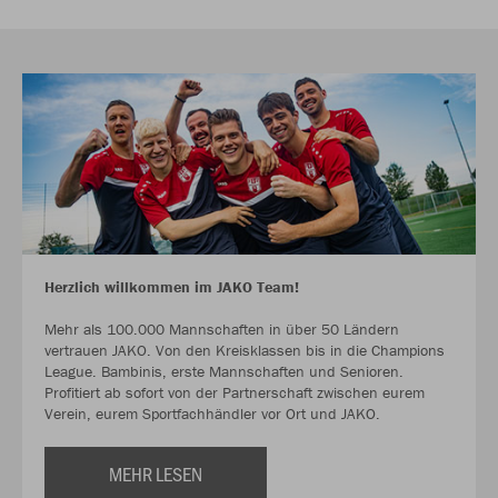
Herzlich willkommen im JAKO Team!
Mehr als 100.000 Mannschaften in über 50 Ländern
vertrauen JAKO. Von den Kreisklassen bis in die Champions
League. Bambinis, erste Mannschaften und Senioren.
Profitiert ab sofort von der Partnerschaft zwischen eurem
Verein, eurem Sportfachhändler vor Ort und JAKO.
MEHR LESEN