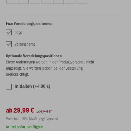
Fixe Veredelungspositionen
Logo
Vereinsname
Optionale Veredelungspositionen
Diese Änderungen werden in der Produktvorschau nicht
angezeigt. Sie werden jedoch bei der Bestellung
berücksichtigt.
Initialien (+4,00 €)
ab 29,99 €
34,99 €
Preis inkl. 19% MwSt. zzgl. Versand
Artikel sofort verfügbar