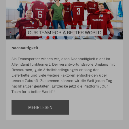
Nachhaltigkeit
Als Teamsportler wissen wir, dass Nachhaltigkeit nicht im
Alleingang funktioniert. Der verantwortungsvolle Umgang mit
Ressourcen, gute Arbeitsbedingungen entlang der
Lieferkette und viele weitere Faktoren entscheiden über
unsere Zukunft. Zusammen können wir die Welt jeden Tag
nachhaltiger gestalten. Entdecke jetzt die Plattform „Our
Team for a better World“!
MEHR LESEN