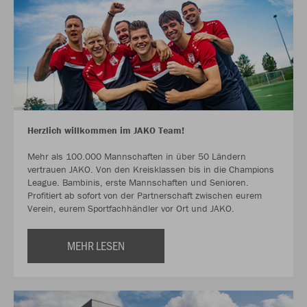
Herzlich willkommen im JAKO Team!
Mehr als 100.000 Mannschaften in über 50 Ländern
vertrauen JAKO. Von den Kreisklassen bis in die Champions
League. Bambinis, erste Mannschaften und Senioren.
Profitiert ab sofort von der Partnerschaft zwischen eurem
Verein, eurem Sportfachhändler vor Ort und JAKO.
MEHR LESEN