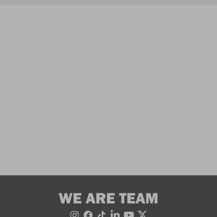
WE ARE TEAM