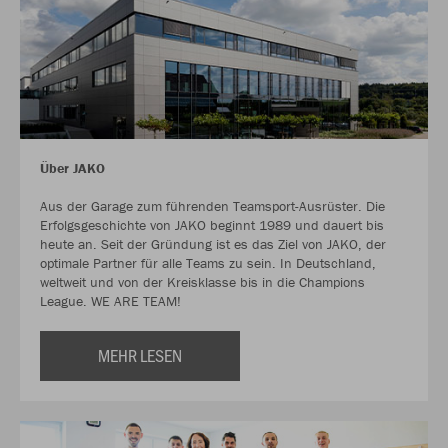
Über JAKO
Aus der Garage zum führenden Teamsport-Ausrüster. Die
Erfolgsgeschichte von JAKO beginnt 1989 und dauert bis
heute an. Seit der Gründung ist es das Ziel von JAKO, der
optimale Partner für alle Teams zu sein. In Deutschland,
weltweit und von der Kreisklasse bis in die Champions
League. WE ARE TEAM!
MEHR LESEN