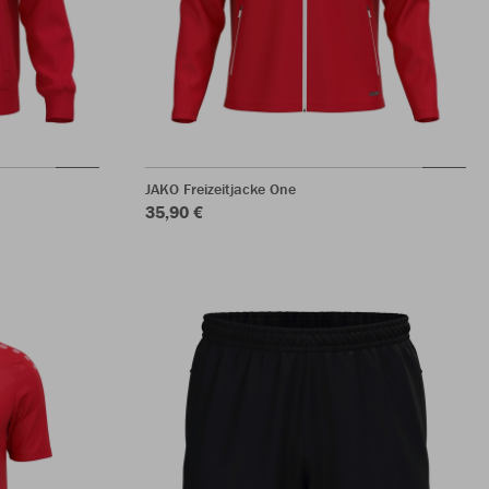
JAKO Freizeitjacke One
35,90 €