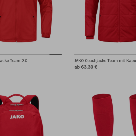
jacke Team 2.0
JAKO Coachjacke Team mit Kapu
ab 63,30 €