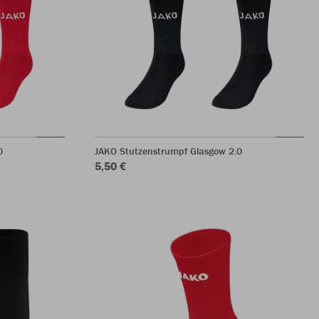
0
JAKO Stutzenstrumpf Glasgow 2.0
5,50 €