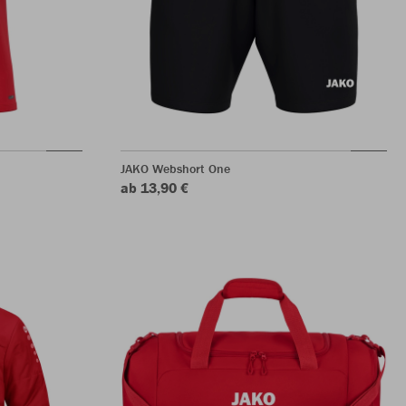
JAKO Webshort One
ab 13,90 €