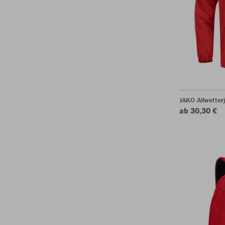
JAKO Allwetter
ab 30,30 €