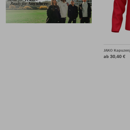
JAKO Kapuzen
ab 30,40 €