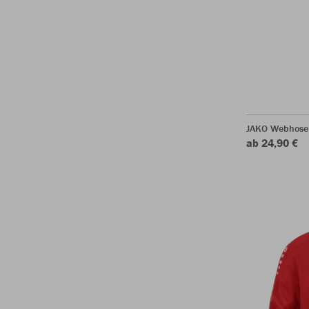
JAKO Webhose
ab 24,90 €