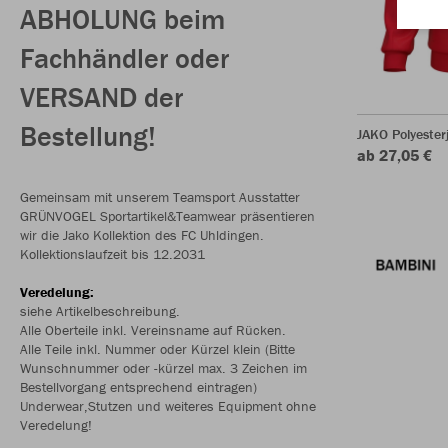
ABHOLUNG beim
Fachhändler oder
VERSAND der
Bestellung!
JAKO Polyester
ab 27,05 €
Gemeinsam mit unserem Teamsport Ausstatter
GRÜNVOGEL Sportartikel&Teamwear präsentieren
wir die Jako Kollektion des FC Uhldingen.
Kollektionslaufzeit bis 12.2031
Veredelung:
siehe Artikelbeschreibung.
Alle Oberteile inkl. Vereinsname auf Rücken.
Alle Teile inkl. Nummer oder Kürzel klein
(Bitte
Wunschnummer oder -kürzel max. 3 Zeichen im
Bestellvorgang entsprechend eintragen)
Underwear,Stutzen und weiteres Equipment ohne
Veredelung!