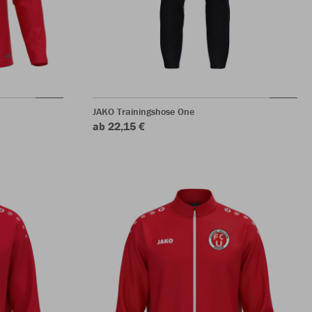
JAKO Trainingshose One
ab 22,15 €