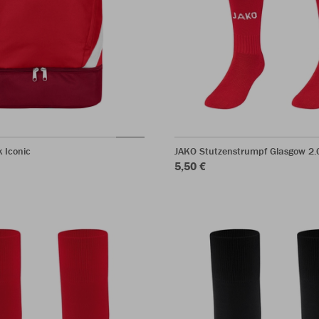
 Iconic
JAKO Stutzenstrumpf Glasgow 2.
5,50 €