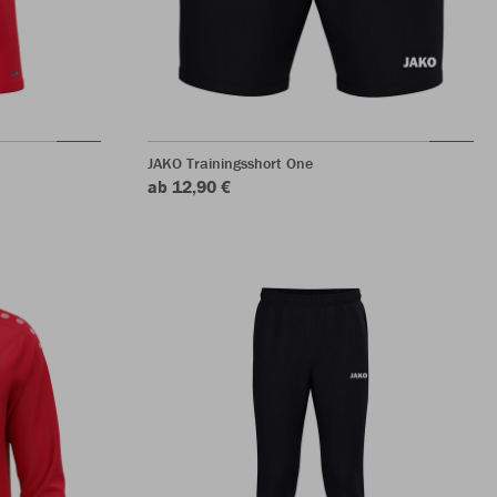
JAKO Trainingsshort One
ab 12,90 €