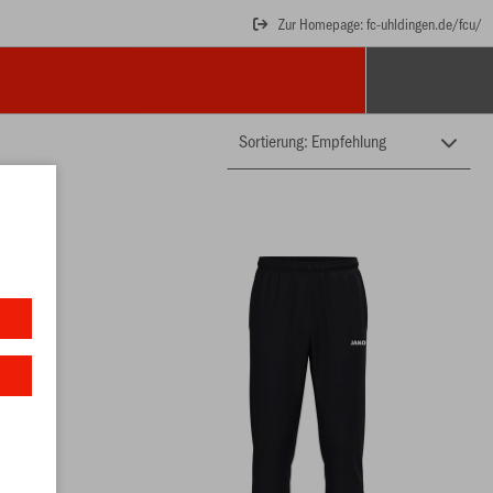
Zur Homepage: fc-uhldingen.de/fcu/