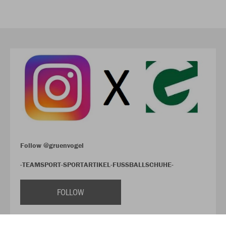
Follow @gruenvogel
-TEAMSPORT-SPORTARTIKEL-FUSSBALLSCHUHE-
FOLLOW