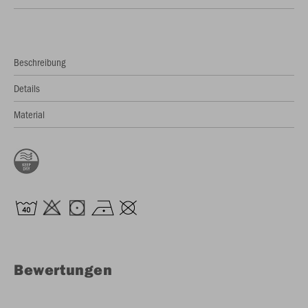
Beschreibung
Details
Material
Bewertungen