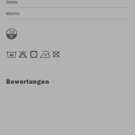
Details
Material
Bewertungen