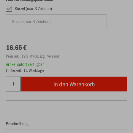
Kürzel (max.3 Zeichen)
16,65 €
Preis inkl. 19% MwSt. zzgl. Versand
Artikel sofort verfügbar
Lieferzeit: 14 Werktage
In den Warenkorb
Beschreibung