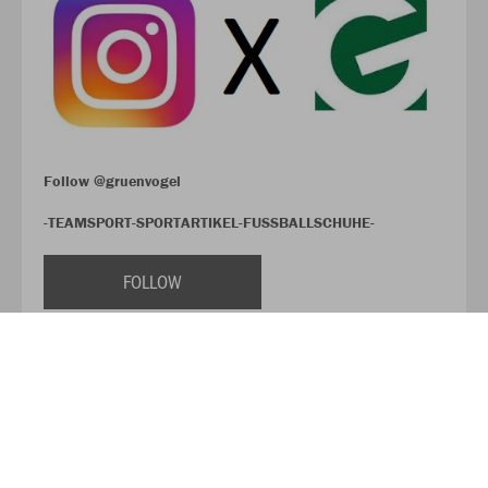
Follow @gruenvogel
-TEAMSPORT-SPORTARTIKEL-FUSSBALLSCHUHE-
FOLLOW