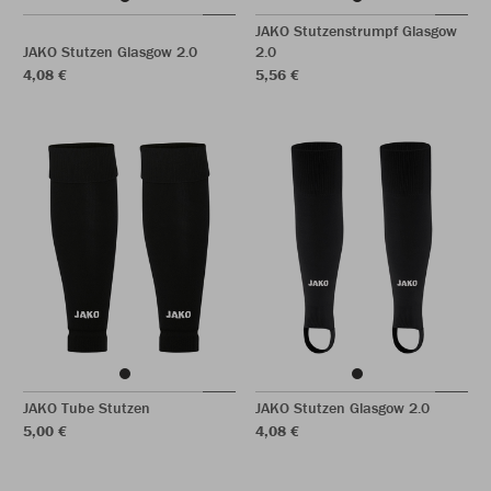
JAKO Stutzenstrumpf Glasgow
JAKO Stutzen Glasgow 2.0
2.0
4,08 €
5,56 €
JAKO Tube Stutzen
JAKO Stutzen Glasgow 2.0
5,00 €
4,08 €