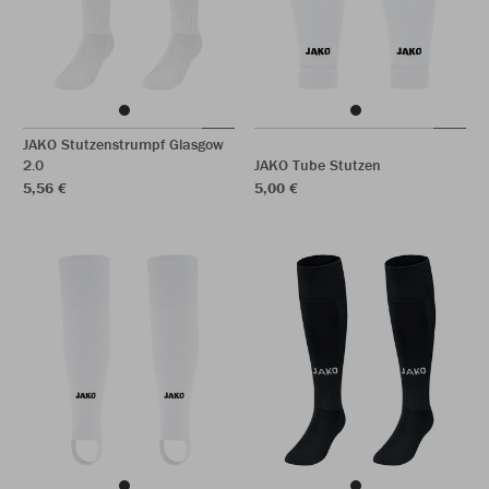
JAKO Stutzenstrumpf Glasgow
2.0
JAKO Tube Stutzen
5,56 €
5,00 €