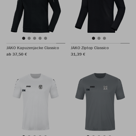
JAKO Kapuzenjacke Classico
JAKO Ziptop Classico
ab 37,50 €
31,39 €