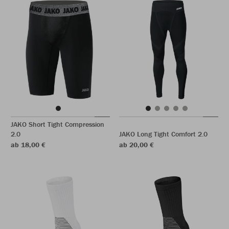
JAKO Short Tight Compression
2.0
JAKO Long Tight Comfort 2.0
ab 18,00 €
ab 20,00 €