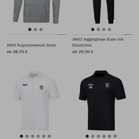
JAKO Jogginghose Base mit
JAKO Kapuzensweat Base
Bündchen
ab 38,70 €
ab 29,50 €