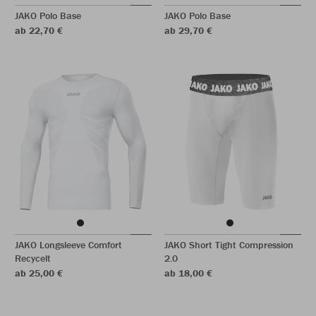
JAKO Polo Base
JAKO Polo Base
ab 22,70 €
ab 29,70 €
JAKO Longsleeve Comfort
JAKO Short Tight Compression
Recycelt
2.0
ab 25,00 €
ab 18,00 €