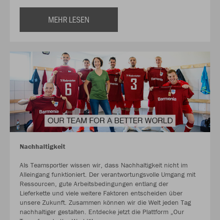
MEHR LESEN
Nachhaltigkeit
Als Teamsportler wissen wir, dass Nachhaltigkeit nicht im
Alleingang funktioniert. Der verantwortungsvolle Umgang mit
Ressourcen, gute Arbeitsbedingungen entlang der
Lieferkette und viele weitere Faktoren entscheiden über
unsere Zukunft. Zusammen können wir die Welt jeden Tag
nachhaltiger gestalten. Entdecke jetzt die Plattform „Our