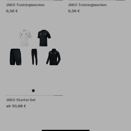
JAKO Trainingssocken
JAKO Trainingssocken
6,50 €
6,50 €
JAKO Starter-Set
ab 93,68 €