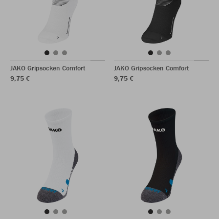
JAKO Gripsocken Comfort
JAKO Gripsocken Comfort
9,75 €
9,75 €