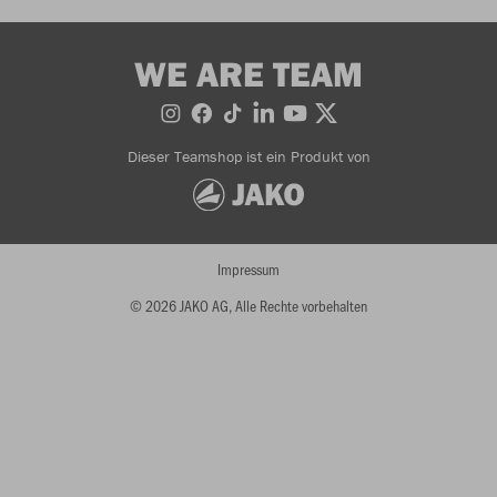
WE ARE TEAM
Dieser Teamshop ist ein Produkt von
Impressum
© 2026 JAKO AG, Alle Rechte vorbehalten