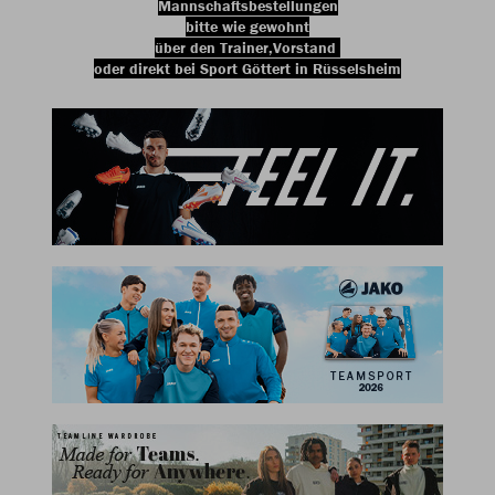
Mannschaftsbestellungen
bitte wie gewohnt
über den Trainer,Vorstand
oder direkt bei Sport Göttert in Rüsselsheim