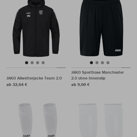
JAKO Sporthose Manchester
JAKO Allwetterjacke Team 2.0
2.0 ohne Innenslip
ab 32,64 €
ab 9,00 €