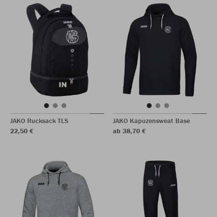
JAKO Rucksack TLS
JAKO Kapuzensweat Base
22,50 €
ab 38,70 €