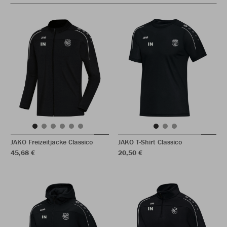
JAKO Freizeitjacke Classico
JAKO T-Shirt Classico
45,68 €
20,50 €