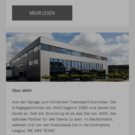
MEHR LESEN
Über JAKO
Aus der Garage zum führenden Teamsport-Ausrüster. Die
Erfolgsgeschichte von JAKO beginnt 1989 und dauert bis
heute an. Seit der Gründung ist es das Ziel von JAKO, der
optimale Partner für alle Teams zu sein. In Deutschland,
weltweit und von der Kreisklasse bis in die Champions
League. WE ARE TEAM!