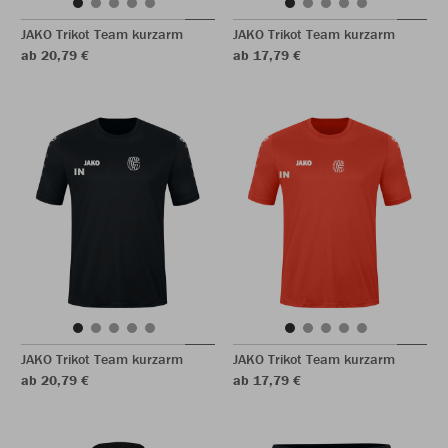
JAKO Trikot Team kurzarm
JAKO Trikot Team kurzarm
ab 20,79 €
ab 17,79 €
JAKO Trikot Team kurzarm
JAKO Trikot Team kurzarm
ab 20,79 €
ab 17,79 €