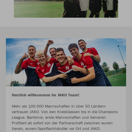
Herzlich willkommen im JAKO Team!
Mehr als 100.000 Mannschaften in über 50 Ländern
vertrauen JAKO. Von den Kreisklassen bis in die Champions
League. Bambinis, erste Mannschaften und Senioren.
Profitiert ab sofort von der Partnerschaft zwischen eurem
Verein, eurem Sportfachhändler vor Ort und JAKO.