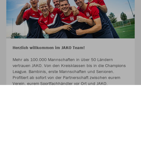
Herzlich willkommen im JAKO Team!
Mehr als 100.000 Mannschaften in über 50 Ländern
vertrauen JAKO. Von den Kreisklassen bis in die Champions
League. Bambinis, erste Mannschaften und Senioren.
Profitiert ab sofort von der Partnerschaft zwischen eurem
Verein, eurem Sportfachhändler vor Ort und JAKO.
MEHR LESEN