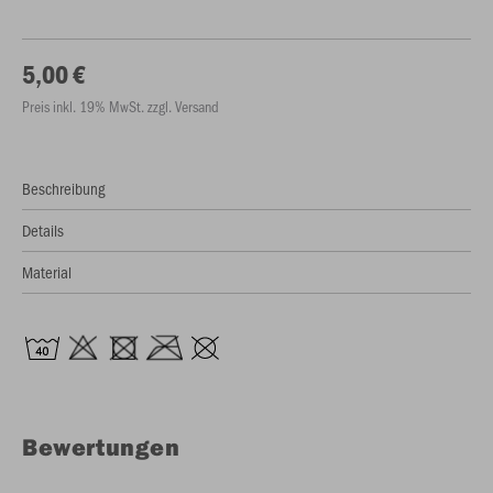
5,00 €
Preis inkl. 19% MwSt. zzgl. Versand
Beschreibung
Details
Material
Bewertungen