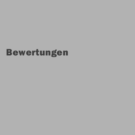
Bewertungen