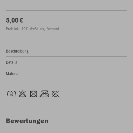
5,00 €
Preis inkl. 19% MwSt. zzgl. Versand
Beschreibung
Details
Material
Bewertungen