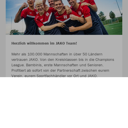
Herzlich willkommen im JAKO Team!
Mehr als 100.000 Mannschaften in über 50 Ländern
vertrauen JAKO. Von den Kreisklassen bis in die Champions
League. Bambinis, erste Mannschaften und Senioren.
Profitiert ab sofort von der Partnerschaft zwischen eurem
Verein, eurem Sportfachhändler vor Ort und JAKO.
MEHR LESEN