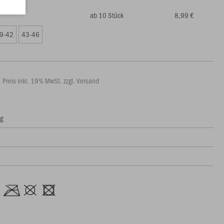
ab 10 Stück
8,99 €
9-42
43-46
Preis inkl. 19% MwSt. zzgl. Versand
ng