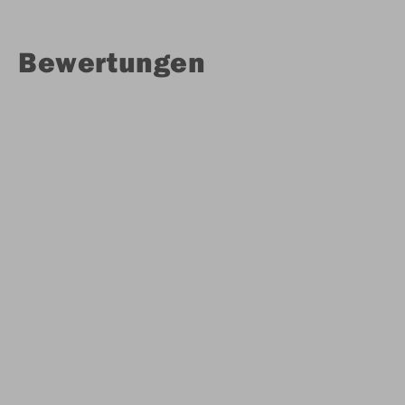
Bewertungen