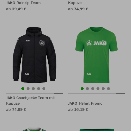
JAKO Rainzip Team
Kapuze
ab 29,49 €
ab 74,99 €
JAKO Coachjacke Team mit
Kapuze
JAKO T-Shirt Promo
ab 74,99 €
ab 16,19 €