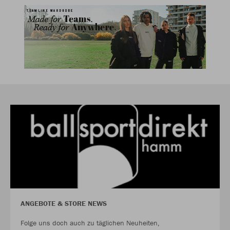
ANGEBOTE & STORE NEWS
Folge uns doch auch zu täglichen Neuheiten,