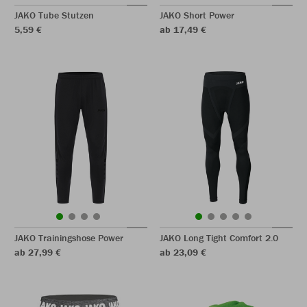
JAKO Tube Stutzen
JAKO Short Power
5,59 €
ab 17,49 €
JAKO Trainingshose Power
JAKO Long Tight Comfort 2.0
ab 27,99 €
ab 23,09 €