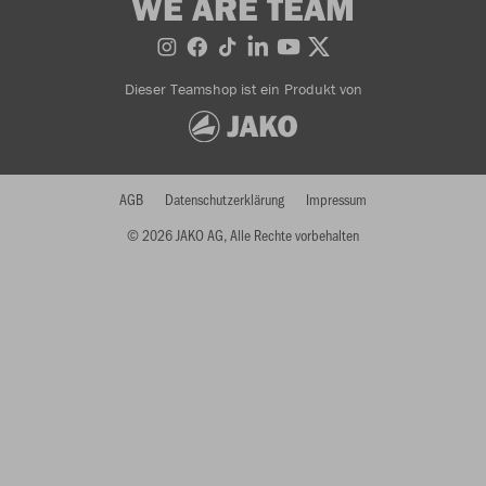
WE ARE TEAM
Dieser Teamshop ist ein Produkt von
AGB
Datenschutzerklärung
Impressum
© 2026 JAKO AG, Alle Rechte vorbehalten