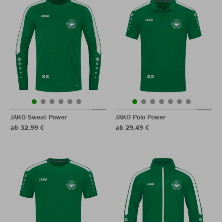
JAKO Sweat Power
JAKO Polo Power
ab 32,99 €
ab 29,49 €