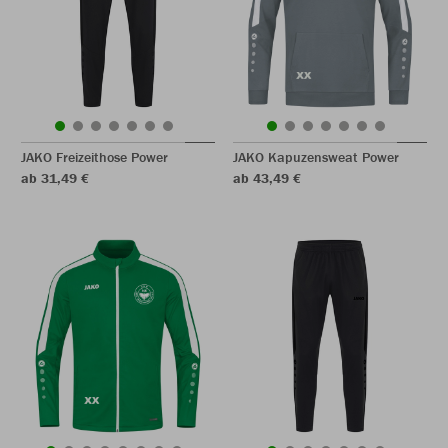
JAKO Freizeithose Power
JAKO Kapuzensweat Power
ab 31,49 €
ab 43,49 €