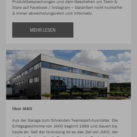
Produktbesprechungen und dem Geschehen um Team &
Store auf Facebook / Instagram – Garantiert nicht humorfrei
& immer abwechslungsreich und informativ.
MEHR LESEN
Über JAKO
Aus der Garage zum führenden Teamsport-Ausrüster. Die
Erfolgsgeschichte von JAKO beginnt 1989 und dauert bis
heute an. Seit der Gründung ist es das Ziel von JAKO, der