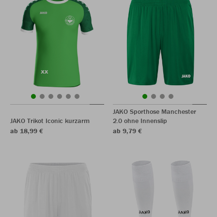
JAKO Sporthose Manchester
JAKO Trikot Iconic kurzarm
2.0 ohne Innenslip
ab 18,99 €
ab 9,79 €