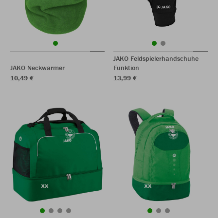
JAKO Feldspielerhandschuhe
JAKO Neckwarmer
Funktion
10,49 €
13,99 €