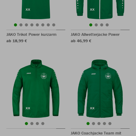
JAKO Trikot Power kurzarm
JAKO Allwetterjacke Power
ab 18,99 €
ab 46,99 €
JAKO Coachjacke Team mit