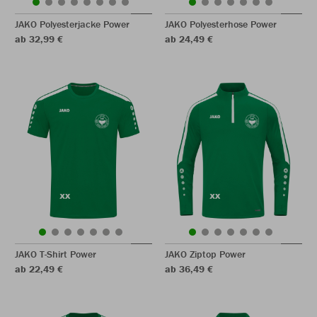
JAKO Polyesterjacke Power
JAKO Polyesterhose Power
ab 32,99 €
ab 24,49 €
JAKO T-Shirt Power
JAKO Ziptop Power
ab 22,49 €
ab 36,49 €