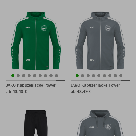
JAKO Kapuzenjacke Power
JAKO Kapuzenjacke Power
ab 43,49 €
ab 43,49 €