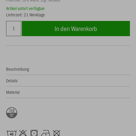
Artikel sofort verfügbar
Lieferzeit: 21 Werktage
In den Warenkorb
Beschreibung
Details
Material