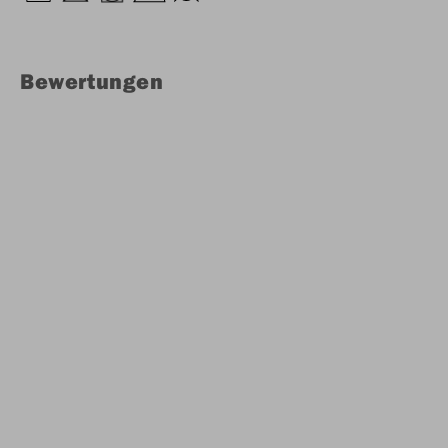
Bewertungen