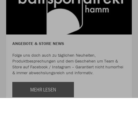
ANGEBOTE & STORE NEWS
Folge uns doch auch zu täglichen Neuheiten,
Produktbesprechungen und dem Geschehen um Team &
Store auf Facebook / Instagram – Garantiert nicht humorfrei
& immer abwechslungsreich und informativ.
MEHR LESEN