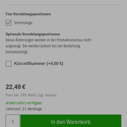
Fixe Veredelungspositionen
Vereinslogo
Optionale Veredelungspositionen
Diese Änderungen werden in der Produktvorschau nicht
angezeigt. Sie werden jedoch bei der Bestellung
berücksichtigt.
Kürzel/Nummer (+4,50 €)
22,49 €
Preis inkl. 19% MwSt. zzgl. Versand
Artikel sofort verfügbar
Lieferzeit: 21 Werktage
In den Warenkorb