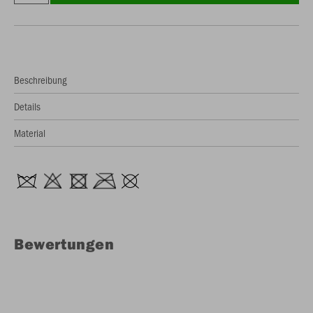
Beschreibung
Details
Material
Bewertungen