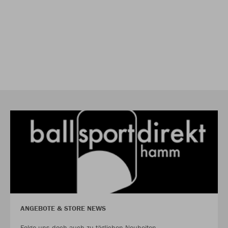
ANGEBOTE & STORE NEWS
Folge uns doch auch zu täglichen Neuheiten,