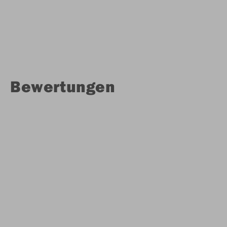
Bewertungen