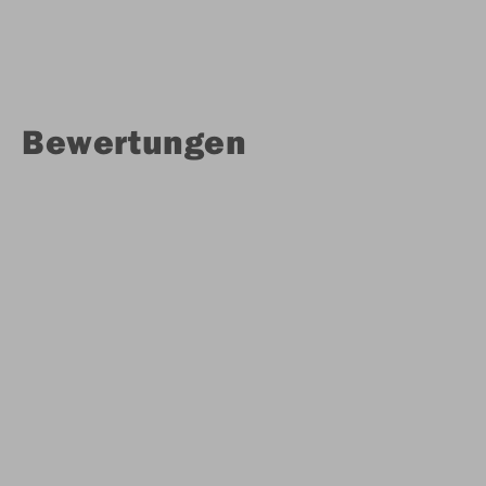
Bewertungen