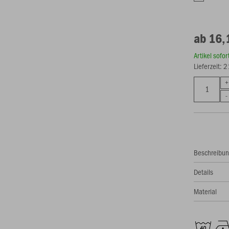
ab 16,
Artikel sofo
Lieferzeit: 
Beschreibu
Details
Material