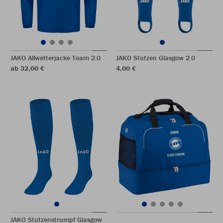
JAKO Allwetterjacke Team 2.0
JAKO Stutzen Glasgow 2.0
ab 32,00 €
4,00 €
JAKO Stutzenstrumpf Glasgow