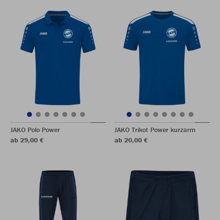
JAKO Polo Power
JAKO Trikot Power kurzarm
ab 29,00 €
ab 20,00 €