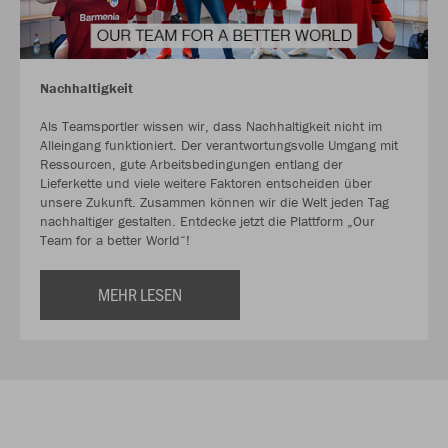
Nachhaltigkeit
Als Teamsportler wissen wir, dass Nachhaltigkeit nicht im
Alleingang funktioniert. Der verantwortungsvolle Umgang mit
Ressourcen, gute Arbeitsbedingungen entlang der
Lieferkette und viele weitere Faktoren entscheiden über
unsere Zukunft. Zusammen können wir die Welt jeden Tag
nachhaltiger gestalten. Entdecke jetzt die Plattform „Our
Team for a better World“!
MEHR LESEN