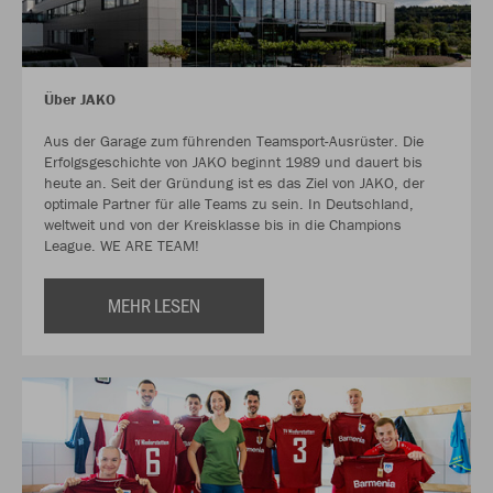
Über JAKO
Aus der Garage zum führenden Teamsport-Ausrüster. Die
Erfolgsgeschichte von JAKO beginnt 1989 und dauert bis
heute an. Seit der Gründung ist es das Ziel von JAKO, der
optimale Partner für alle Teams zu sein. In Deutschland,
weltweit und von der Kreisklasse bis in die Champions
League. WE ARE TEAM!
MEHR LESEN