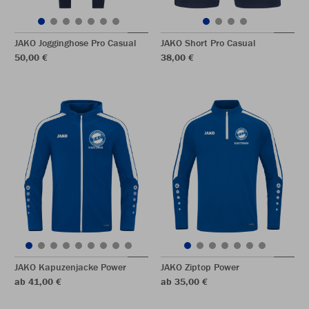
JAKO Jogginghose Pro Casual
JAKO Short Pro Casual
50,00 €
38,00 €
JAKO Kapuzenjacke Power
JAKO Ziptop Power
ab 41,00 €
ab 35,00 €