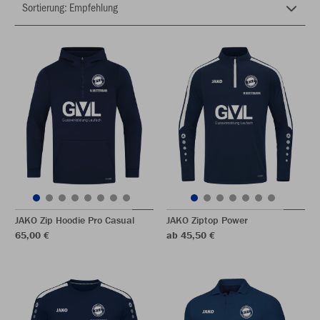
JAKO Zip Hoodie Pro Casual
JAKO Ziptop Power
65,00 €
ab 45,50 €