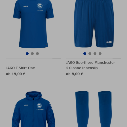
JAKO Sporthose Manchester
JAKO T-Shirt One
2.0 ohne Innenslip
ab 19,00 €
ab 8,00 €