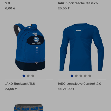
2.0
JAKO Sporttasche Classico
6,00 €
29,00 €
JAKO Rucksack TLS
JAKO Longsleeve Comfort 2.0
23,00 €
ab 21,00 €