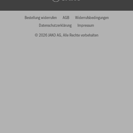
Bestellung widerrufen
AGB
Widerrufsbedingungen
Datenschutzerklärung
Impressum
© 2026 JAKO AG, Alle Rechte vorbehalten