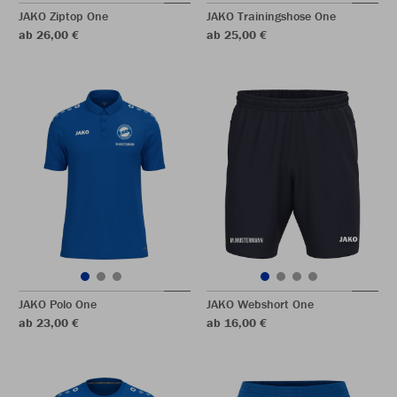
JAKO Ziptop One
JAKO Trainingshose One
ab 26,00 €
ab 25,00 €
JAKO Polo One
JAKO Webshort One
ab 23,00 €
ab 16,00 €