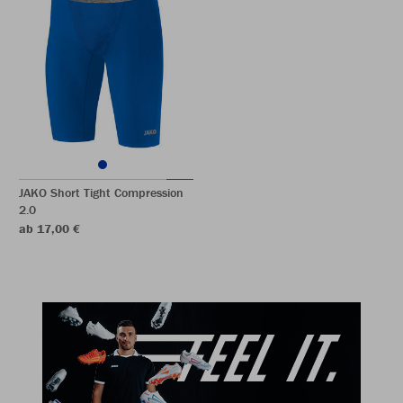
JAKO Short Tight Compression
2.0
ab 17,00 €