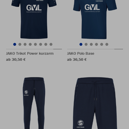
JAKO Trikot Power kurzarm
JAKO Polo Base
ab 30,50 €
ab 36,50 €