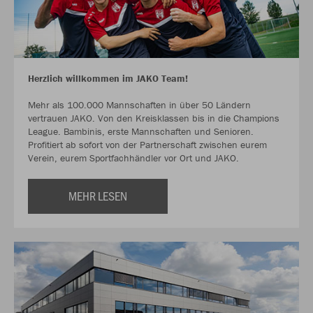
Herzlich willkommen im JAKO Team!
Mehr als 100.000 Mannschaften in über 50 Ländern
vertrauen JAKO. Von den Kreisklassen bis in die Champions
League. Bambinis, erste Mannschaften und Senioren.
Profitiert ab sofort von der Partnerschaft zwischen eurem
Verein, eurem Sportfachhändler vor Ort und JAKO.
MEHR LESEN