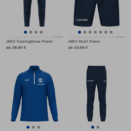
JAKO Trainingshose Power
JAKO Short Power
ab 28,00 €
ab 19,00 €