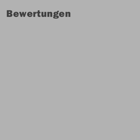
Bewertungen