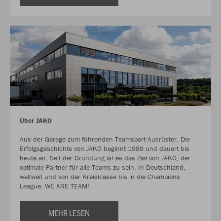
Über JAKO
Aus der Garage zum führenden Teamsport-Ausrüster. Die
Erfolgsgeschichte von JAKO beginnt 1989 und dauert bis
heute an. Seit der Gründung ist es das Ziel von JAKO, der
optimale Partner für alle Teams zu sein. In Deutschland,
weltweit und von der Kreisklasse bis in die Champions
League. WE ARE TEAM!
MEHR LESEN