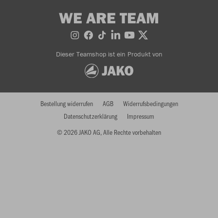
WE ARE TEAM
Dieser Teamshop ist ein Produkt von
Bestellung widerrufen
AGB
Widerrufsbedingungen
Datenschutzerklärung
Impressum
© 2026 JAKO AG, Alle Rechte vorbehalten