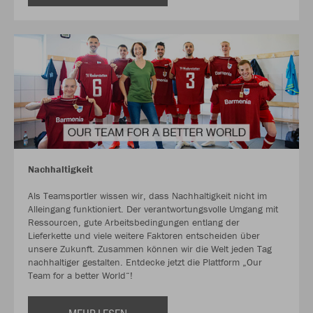
Nachhaltigkeit
Als Teamsportler wissen wir, dass Nachhaltigkeit nicht im
Alleingang funktioniert. Der verantwortungsvolle Umgang mit
Ressourcen, gute Arbeitsbedingungen entlang der
Lieferkette und viele weitere Faktoren entscheiden über
unsere Zukunft. Zusammen können wir die Welt jeden Tag
nachhaltiger gestalten. Entdecke jetzt die Plattform „Our
Team for a better World“!
MEHR LESEN