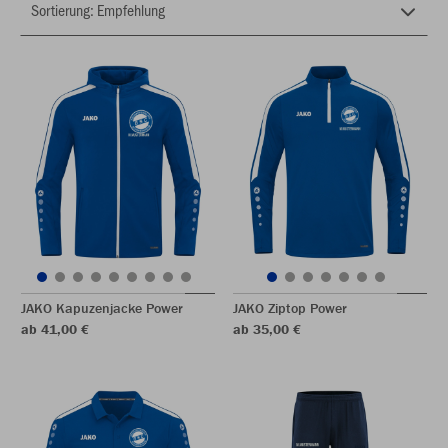
JAKO Kapuzenjacke Power
JAKO Ziptop Power
ab 41,00 €
ab 35,00 €