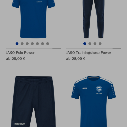
JAKO Polo Power
JAKO Trainingshose Power
ab 29,00 €
ab 28,00 €