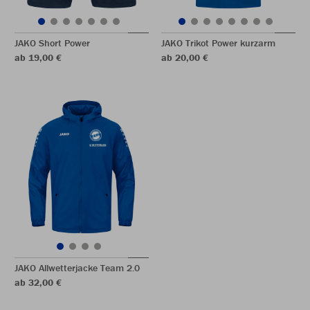
JAKO Short Power
JAKO Trikot Power kurzarm
ab 19,00 €
ab 20,00 €
JAKO Allwetterjacke Team 2.0
ab 32,00 €