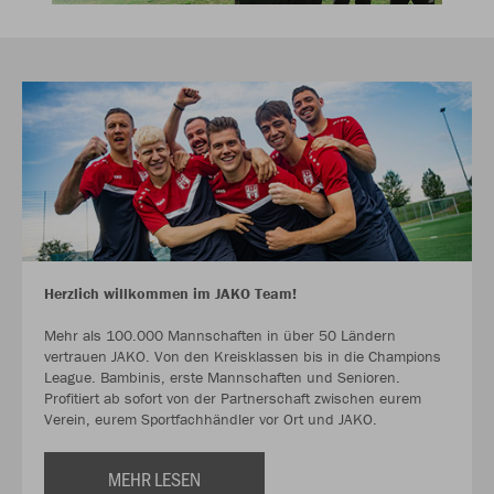
Herzlich willkommen im JAKO Team!
Mehr als 100.000 Mannschaften in über 50 Ländern
vertrauen JAKO. Von den Kreisklassen bis in die Champions
League. Bambinis, erste Mannschaften und Senioren.
Profitiert ab sofort von der Partnerschaft zwischen eurem
Verein, eurem Sportfachhändler vor Ort und JAKO.
MEHR LESEN