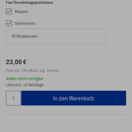
Fixe Veredelungspositionen
Wappen
Spielername
23,00 €
Preis inkl. 19% MwSt. zzgl. Versand
Artikel sofort verfügbar
Lieferzeit: 14 Werktage
In den Warenkorb