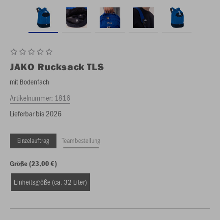
JAKO
Rucksack TLS
mit Bodenfach
Artikelnummer:
1816
Lieferbar bis 2026
Einzelauftrag
Teambestellung
Größe (23,00 €)
Einheitsgröße (ca. 32 Liter)