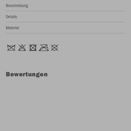
Beschreibung
Details
Material
Bewertungen