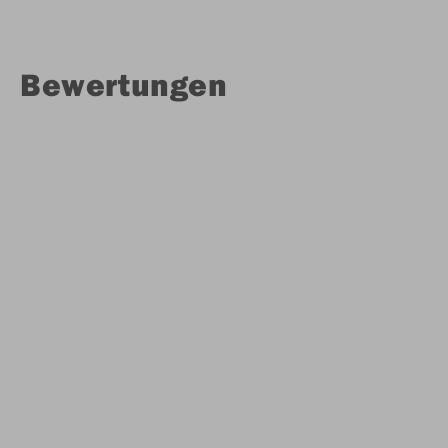
Bewertungen