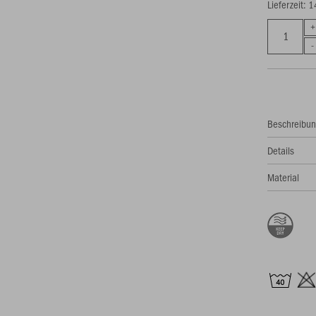
Lieferzeit: 
Beschreibu
Details
Material