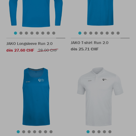
JAKO T-shirt Run 2.0
JAKO Longsleeve Run 2.0
dès 25.71 CHF
dès 27.60 CHF
28.00 CHF