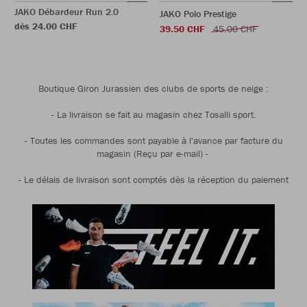
JAKO Débardeur Run 2.0
JAKO Polo Prestige
dès 24.00 CHF
39.50 CHF
45.00 CHF
Boutique Giron Jurassien des clubs de sports de neige :
- La livraison se fait au magasin chez Tosalli sport.
- Toutes les commandes sont payable à l'avance par facture du
magasin (Reçu par e-mail) -
- Le délais de livraison sont comptés dès la réception du paiement