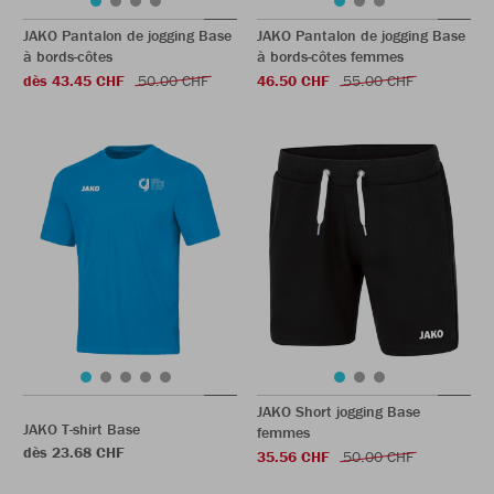
JAKO Pantalon de jogging Base
JAKO Pantalon de jogging Base
à bords-côtes
à bords-côtes femmes
dès 43.45 CHF
50.00 CHF
46.50 CHF
55.00 CHF
JAKO Short jogging Base
JAKO T-shirt Base
femmes
dès 23.68 CHF
35.56 CHF
50.00 CHF