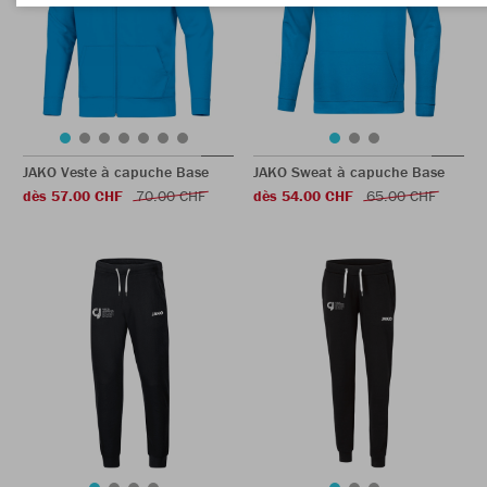
JAKO Veste à capuche Base
JAKO Sweat à capuche Base
dès 57.00 CHF
70.00 CHF
dès 54.00 CHF
65.00 CHF