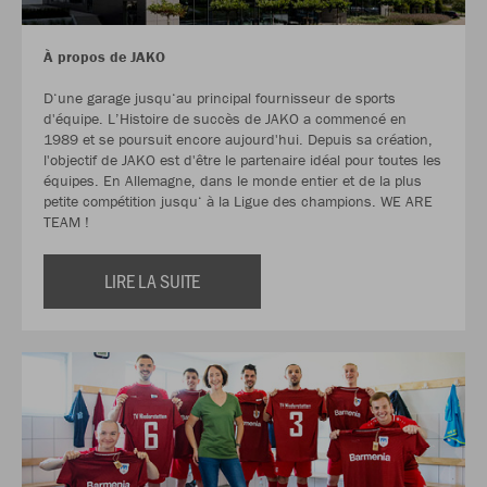
À propos de JAKO
D‘une garage jusqu‘au principal fournisseur de sports
d'équipe. L’Histoire de succès de JAKO a commencé en
1989 et se poursuit encore aujourd'hui. Depuis sa création,
l'objectif de JAKO est d'être le partenaire idéal pour toutes les
équipes. En Allemagne, dans le monde entier et de la plus
petite compétition jusqu‘ à la Ligue des champions. WE ARE
TEAM !
LIRE LA SUITE