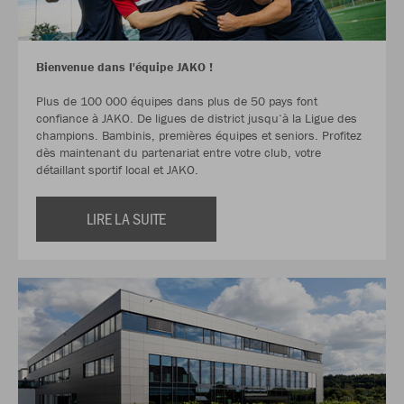
Bienvenue dans l'équipe JAKO !
Plus de 100 000 équipes dans plus de 50 pays font
confiance à JAKO. De ligues de district jusqu‘à la Ligue des
champions. Bambinis, premières équipes et seniors. Profitez
dès maintenant du partenariat entre votre club, votre
détaillant sportif local et JAKO.
LIRE LA SUITE