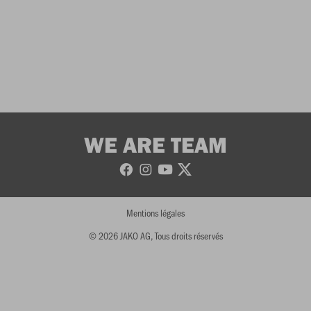
WE ARE TEAM
Mentions légales
© 2026 JAKO AG, Tous droits réservés