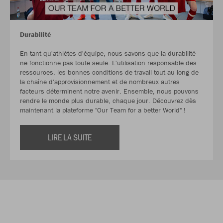
Durabilité
En tant qu'athlètes d'équipe, nous savons que la durabilité
ne fonctionne pas toute seule. L'utilisation responsable des
ressources, les bonnes conditions de travail tout au long de
la chaîne d'approvisionnement et de nombreux autres
facteurs déterminent notre avenir. Ensemble, nous pouvons
rendre le monde plus durable, chaque jour. Découvrez dès
maintenant la plateforme "Our Team for a better World" !
LIRE LA SUITE