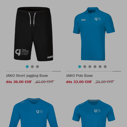
JAKO Short jogging Base
JAKO Polo Base
dès 36.00 CHF
40.00 CHF
dès 33.00 CHF
35.00 CHF