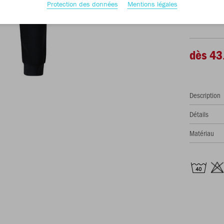
Protection des données
Mentions légales
S
M
dès 43
Description
Détails
Matériau