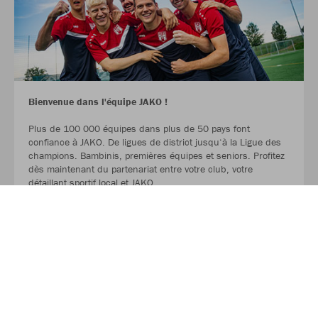
Bienvenue dans l'équipe JAKO !
Plus de 100 000 équipes dans plus de 50 pays font
confiance à JAKO. De ligues de district jusqu‘à la Ligue des
champions. Bambinis, premières équipes et seniors. Profitez
dès maintenant du partenariat entre votre club, votre
détaillant sportif local et JAKO.
LIRE LA SUITE