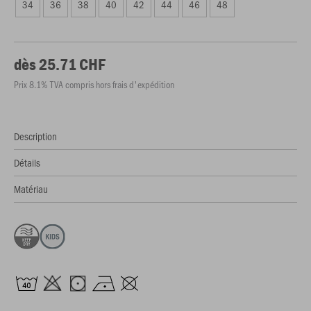
34
36
38
40
42
44
46
48
dès 25.71 CHF
Prix 8.1% TVA compris hors frais d'expédition
Description
Détails
Matériau