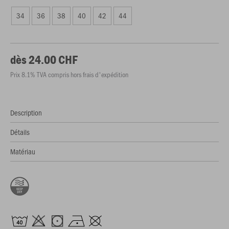
34
36
38
40
42
44
dès 24.00 CHF
Prix 8.1% TVA compris hors frais d'expédition
Description
Détails
Matériau