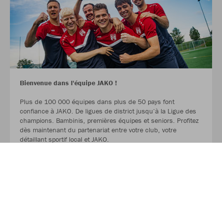
Bienvenue dans l'équipe JAKO !
Plus de 100 000 équipes dans plus de 50 pays font
confiance à JAKO. De ligues de district jusqu‘à la Ligue des
champions. Bambinis, premières équipes et seniors. Profitez
dès maintenant du partenariat entre votre club, votre
détaillant sportif local et JAKO.
LIRE LA SUITE