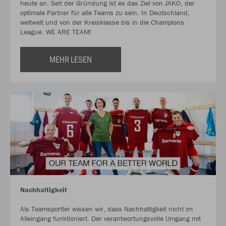
heute an. Seit der Gründung ist es das Ziel von JAKO, der
optimale Partner für alle Teams zu sein. In Deutschland,
weltweit und von der Kreisklasse bis in die Champions
League. WE ARE TEAM!
MEHR LESEN
Nachhaltigkeit
Als Teamsportler wissen wir, dass Nachhaltigkeit nicht im
Alleingang funktioniert. Der verantwortungsvolle Umgang mit