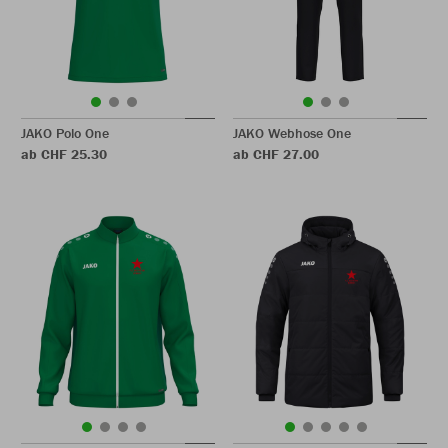
JAKO Polo One
JAKO Webhose One
ab CHF 25.30
ab CHF 27.00