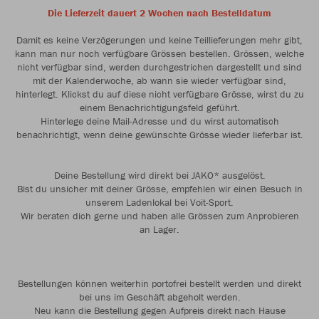
Die Lieferzeit dauert 2 Wochen nach Bestelldatum
Damit es keine Verzögerungen und keine Teillieferungen mehr gibt,
kann man nur noch verfügbare Grössen bestellen. Grössen, welche
nicht verfügbar sind, werden durchgestrichen dargestellt und sind
mit der Kalenderwoche, ab wann sie wieder verfügbar sind,
hinterlegt. Klickst du auf diese nicht verfügbare Grösse, wirst du zu
einem Benachrichtigungsfeld geführt.
Hinterlege deine Mail-Adresse und du wirst automatisch
benachrichtigt, wenn deine gewünschte Grösse wieder lieferbar ist.
Deine Bestellung wird direkt bei JAKO* ausgelöst.
Bist du unsicher mit deiner Grösse, empfehlen wir einen Besuch in
unserem Ladenlokal bei Voit-Sport.
Wir beraten dich gerne und haben alle Grössen zum Anprobieren
an Lager.
Bestellungen können weiterhin portofrei bestellt werden und direkt
bei uns im Geschäft abgeholt werden.
Neu kann die Bestellung gegen Aufpreis direkt nach Hause