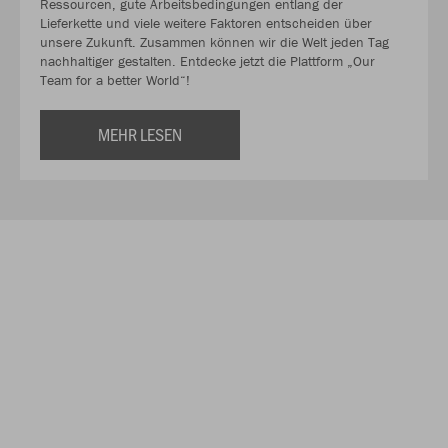
Ressourcen, gute Arbeitsbedingungen entlang der
Lieferkette und viele weitere Faktoren entscheiden über
unsere Zukunft. Zusammen können wir die Welt jeden Tag
nachhaltiger gestalten. Entdecke jetzt die Plattform „Our
Team for a better World“!
MEHR LESEN