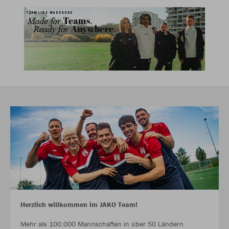
Herzlich willkommen im JAKO Team!
Mehr als 100.000 Mannschaften in über 50 Ländern