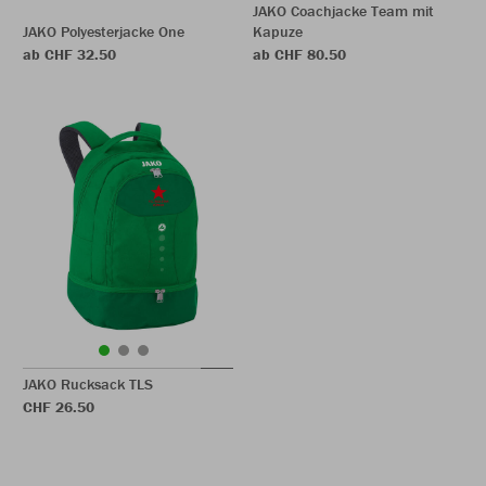
JAKO Coachjacke Team mit
JAKO Polyesterjacke One
Kapuze
ab CHF 32.50
ab CHF 80.50
JAKO Rucksack TLS
CHF 26.50