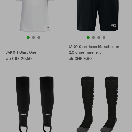
JAKO Sporthose Manchester
JAKO T-Shirt One
2.0 ohne Innenslip
ab CHF 20.50
ab CHF 9.60