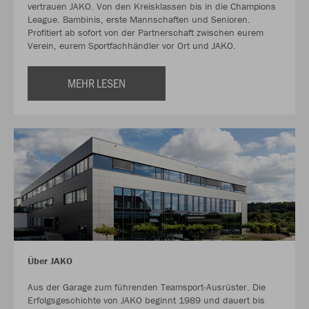
vertrauen JAKO. Von den Kreisklassen bis in die Champions
League. Bambinis, erste Mannschaften und Senioren.
Profitiert ab sofort von der Partnerschaft zwischen eurem
Verein, eurem Sportfachhändler vor Ort und JAKO.
MEHR LESEN
Über JAKO
Aus der Garage zum führenden Teamsport-Ausrüster. Die
Erfolgsgeschichte von JAKO beginnt 1989 und dauert bis