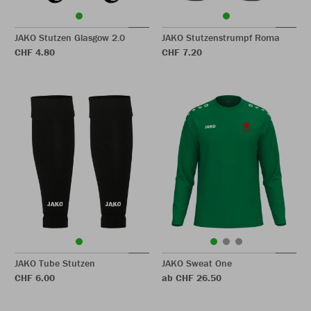
JAKO Stutzen Glasgow 2.0
JAKO Stutzenstrumpf Roma
CHF 4.80
CHF 7.20
JAKO Tube Stutzen
JAKO Sweat One
CHF 6.00
ab CHF 26.50