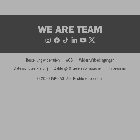
WE ARE TEAM
Bestellung widerrufen
AGB
Widerrufsbedingungen
Datenschutzerklärung
Zahlung- & Lieferinformationen
Impressum
© 2026 JAKO AG, Alle Rechte vorbehalten