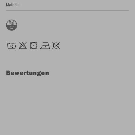
Material
Bewertungen