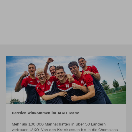
Herzlich willkommen im JAKO Team!
Mehr als 100.000 Mannschaften in über 50 Ländern
vertrauen JAKO. Von den Kreisklassen bis in die Champions