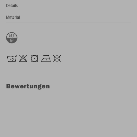
Details
Material
Bewertungen