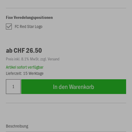
Fixe Veredelungspositionen
FC Red Star Logo
ab CHF 26.50
Preis inkl. 8.1% MwSt. zzgl. Versand
Artikel sofort verfügbar
Lieferzeit: 15 Werktage
In den Warenkorb
Beschreibung