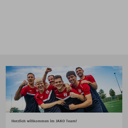
Herzlich willkommen im JAKO Team!