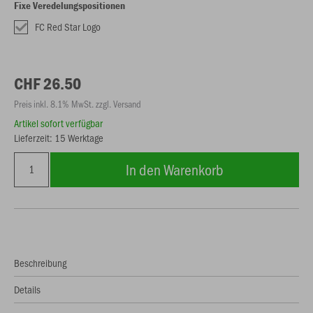
Fixe Veredelungspositionen
FC Red Star Logo
CHF 26.50
Preis inkl. 8.1% MwSt. zzgl. Versand
Artikel sofort verfügbar
Lieferzeit: 15 Werktage
In den Warenkorb
Beschreibung
Details