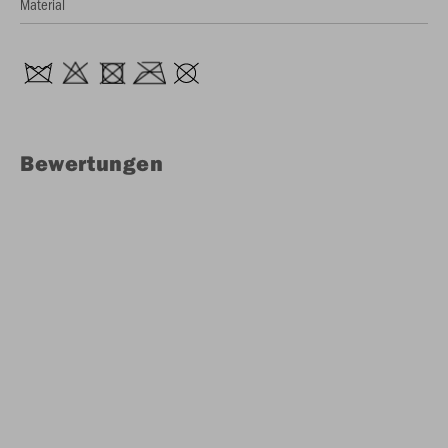
Material
Bewertungen