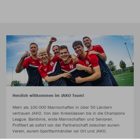
Herzlich willkommen im JAKO Team!
Mehr als 100.000 Mannschaften in über 50 Ländern
vertrauen JAKO. Von den Kreisklassen bis in die Champions
League. Bambinis, erste Mannschaften und Senioren.
Profitiert ab sofort von der Partnerschaft zwischen eurem
Verein, eurem Sportfachhändler vor Ort und JAKO.