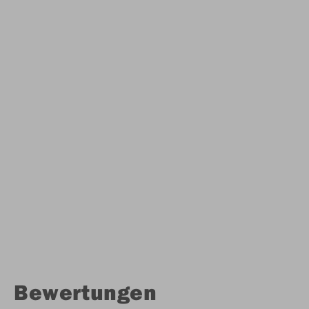
Bewertungen