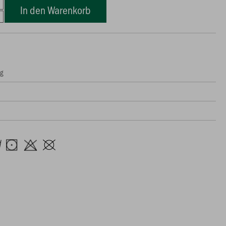
In den Warenkorb
ng