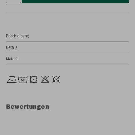
Beschreibung
Details
Material
Bewertungen