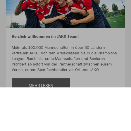
Herzlich willkommen im JAKO Team!
Mehr als 100.000 Mannschaften in über 50 Ländern
vertrauen JAKO. Von den Kreisklassen bis in die Champions
League. Bambinis, erste Mannschaften und Senioren.
Profitiert ab sofort von der Partnerschaft zwischen eurem
Verein, eurem Sportfachhändler vor Ort und JAKO.
MEHR LESEN