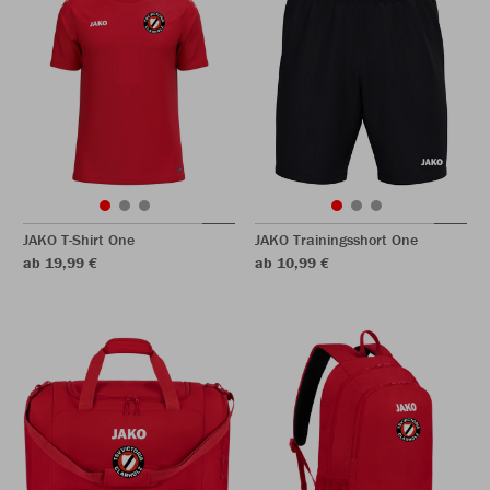
JAKO T-Shirt One
JAKO Trainingsshort One
ab 19,99 €
ab 10,99 €