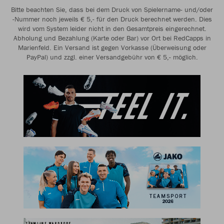
Bitte beachten Sie, dass bei dem Druck von Spielername- und/oder
-Nummer noch jeweils € 5,- für den Druck berechnet werden. Dies
wird vom System leider nicht in den Gesamtpreis eingerechnet.
Abholung und Bezahlung (Karte oder Bar) vor Ort bei RedCapps in
Marienfeld. Ein Versand ist gegen Vorkasse (Überweisung oder
PayPal) und zzgl. einer Versandgebühr von € 5,- möglich.