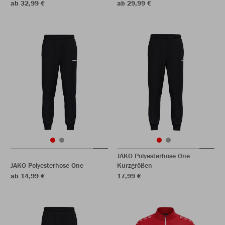
ab 32,99 €
ab 29,99 €
JAKO Polyesterhose One
JAKO Polyesterhose One
Kurzgrößen
ab 14,99 €
17,99 €