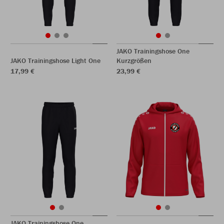
JAKO Trainingshose One
JAKO Trainingshose Light One
Kurzgrößen
17,99 €
23,99 €
JAKO Trainingshose One