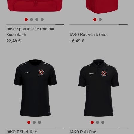
JAKO Sporttasche One mit
Bodenfach
JAKO Rucksack One
22,49 €
16,49 €
JAKO T-Shirt One
JAKO Polo One