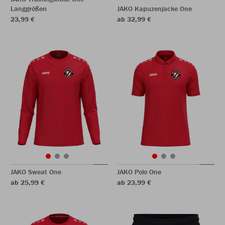
Langgrößen
JAKO Kapuzenjacke One
23,99 €
ab 32,99 €
JAKO Sweat One
JAKO Polo One
ab 25,99 €
ab 23,99 €