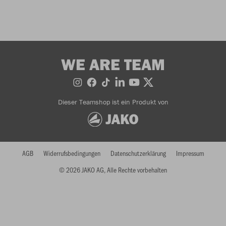
WE ARE TEAM
Dieser Teamshop ist ein Produkt von
AGB
Widerrufsbedingungen
Datenschutzerklärung
Impressum
© 2026 JAKO AG, Alle Rechte vorbehalten