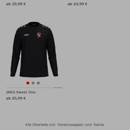
ab 19,99 €
ab 23,99 €
JAKO Sweat One
ab 25,99 €
Alle Oberteile inkl. Vereinswappen und -Name.