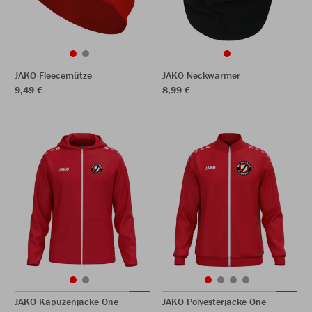
JAKO Fleecemütze
JAKO Neckwarmer
9,49 €
8,99 €
JAKO Kapuzenjacke One
JAKO Polyesterjacke One