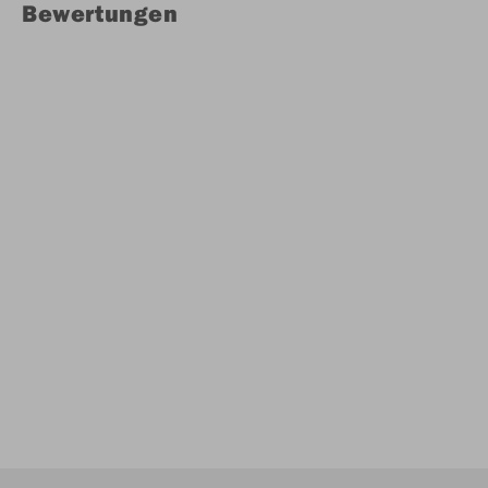
Bewertungen