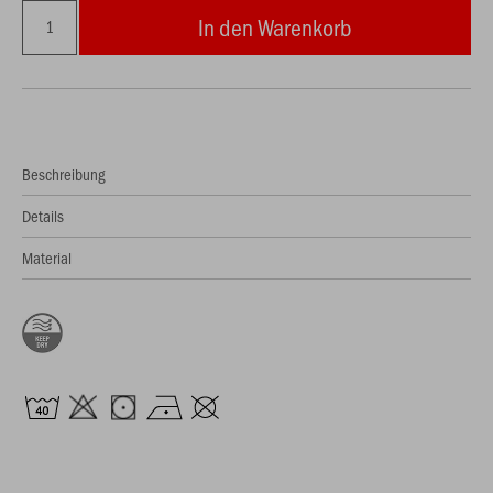
In den Warenkorb
Beschreibung
Details
Material