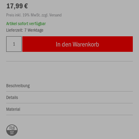
17,99 €
Preis inkl. 19% MwSt. zzgl. Versand
Artikel sofort verfügbar
Lieferzeit: 7 Werktage
In den Warenkorb
Beschreibung
Details
Material