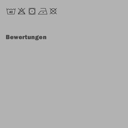
Bewertungen