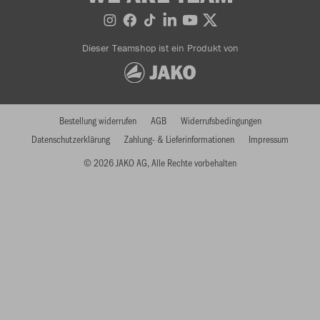
Dieser Teamshop ist ein Produkt von
Bestellung widerrufen
AGB
Widerrufsbedingungen
Datenschutzerklärung
Zahlung- & Lieferinformationen
Impressum
© 2026 JAKO AG, Alle Rechte vorbehalten