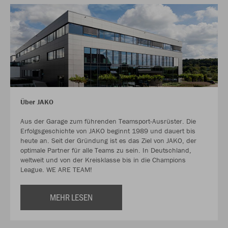
Über JAKO
Aus der Garage zum führenden Teamsport-Ausrüster. Die
Erfolgsgeschichte von JAKO beginnt 1989 und dauert bis
heute an. Seit der Gründung ist es das Ziel von JAKO, der
optimale Partner für alle Teams zu sein. In Deutschland,
weltweit und von der Kreisklasse bis in die Champions
League. WE ARE TEAM!
MEHR LESEN