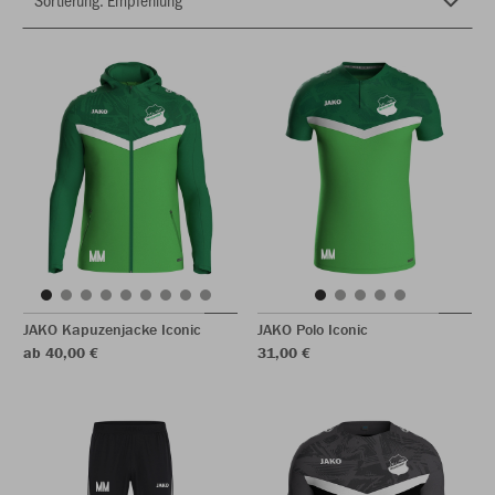
JAKO Kapuzenjacke Iconic
JAKO Polo Iconic
ab 40,00 €
31,00 €