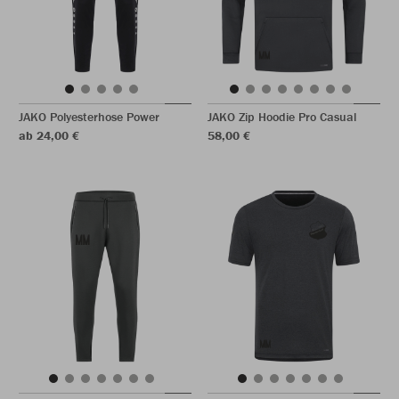
JAKO Polyesterhose Power
JAKO Zip Hoodie Pro Casual
ab 24,00 €
58,00 €