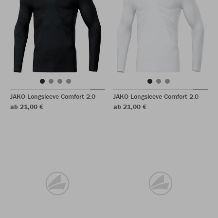
JAKO Longsleeve Comfort 2.0
JAKO Longsleeve Comfort 2.0
ab 21,00 €
ab 21,00 €