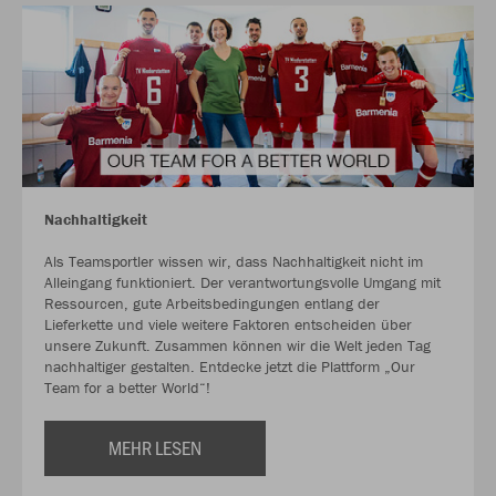
Nachhaltigkeit
Als Teamsportler wissen wir, dass Nachhaltigkeit nicht im
Alleingang funktioniert. Der verantwortungsvolle Umgang mit
Ressourcen, gute Arbeitsbedingungen entlang der
Lieferkette und viele weitere Faktoren entscheiden über
unsere Zukunft. Zusammen können wir die Welt jeden Tag
nachhaltiger gestalten. Entdecke jetzt die Plattform „Our
Team for a better World“!
MEHR LESEN