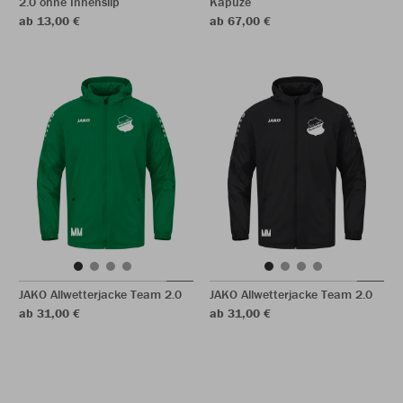
2.0 ohne Innenslip
Kapuze
ab 13,00 €
ab 67,00 €
JAKO Allwetterjacke Team 2.0
JAKO Allwetterjacke Team 2.0
ab 31,00 €
ab 31,00 €