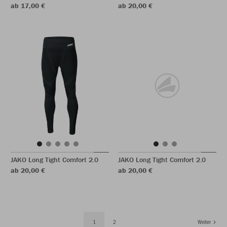
ab 17,00 €
ab 20,00 €
JAKO Long Tight Comfort 2.0
JAKO Long Tight Comfort 2.0
ab 20,00 €
ab 20,00 €
1
2
Weiter