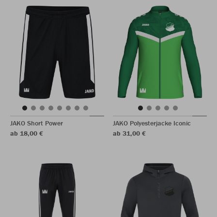
JAKO Short Power
JAKO Polyesterjacke Iconic
ab 18,00 €
ab 31,00 €