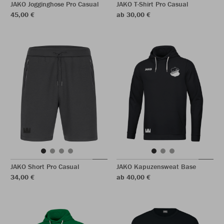
JAKO Jogginghose Pro Casual
JAKO T-Shirt Pro Casual
45,00 €
ab 30,00 €
JAKO Short Pro Casual
JAKO Kapuzensweat Base
34,00 €
ab 40,00 €