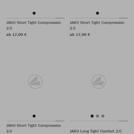
JAKO Short Tight Compression
JAKO Short Tight Compression
2.0
2.0
ab 17,00 €
ab 17,00 €
JAKO Short Tight Compression
2.0
JAKO Long Tight Comfort 2.0