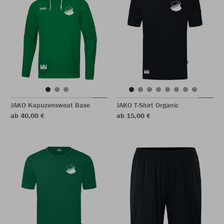
JAKO Kapuzensweat Base
JAKO T-Shirt Organic
ab 40,00 €
ab 15,00 €