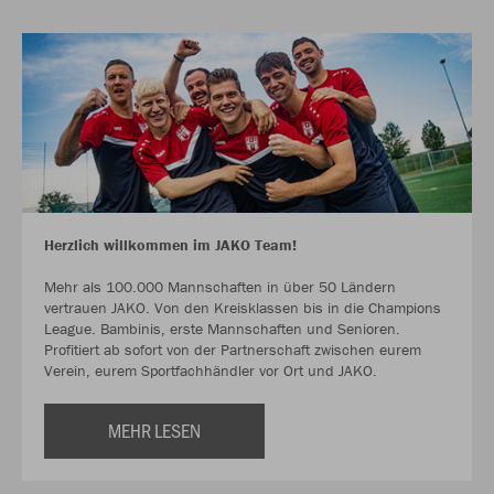
Herzlich willkommen im JAKO Team!
Mehr als 100.000 Mannschaften in über 50 Ländern
vertrauen JAKO. Von den Kreisklassen bis in die Champions
League. Bambinis, erste Mannschaften und Senioren.
Profitiert ab sofort von der Partnerschaft zwischen eurem
Verein, eurem Sportfachhändler vor Ort und JAKO.
MEHR LESEN