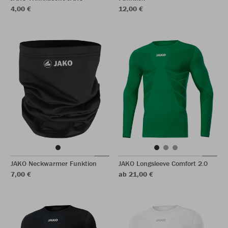
4,00 €
12,00 €
JAKO Neckwarmer Funktion
JAKO Longsleeve Comfort 2.0
7,00 €
ab 21,00 €