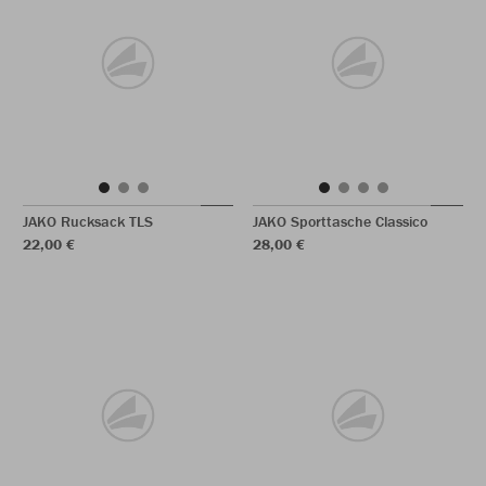
JAKO Rucksack TLS
JAKO Sporttasche Classico
22,00 €
28,00 €