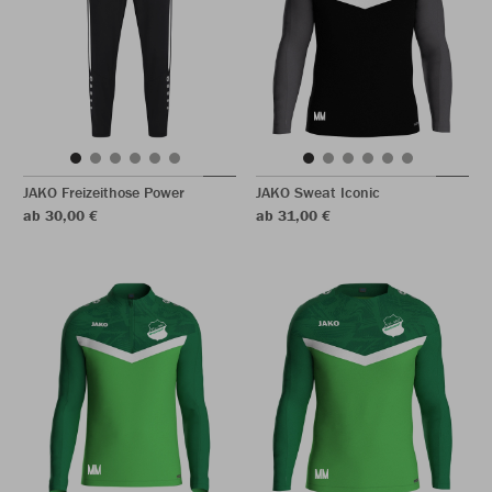
JAKO Freizeithose Power
JAKO Sweat Iconic
ab 30,00 €
ab 31,00 €