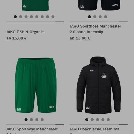
JAKO Sporthose Manchester
JAKO T-Shirt Organic
2.0 ohne Innenslip
ab 15,00 €
ab 13,00 €
JAKO Sporthose Manchester
JAKO Coachjacke Team mit