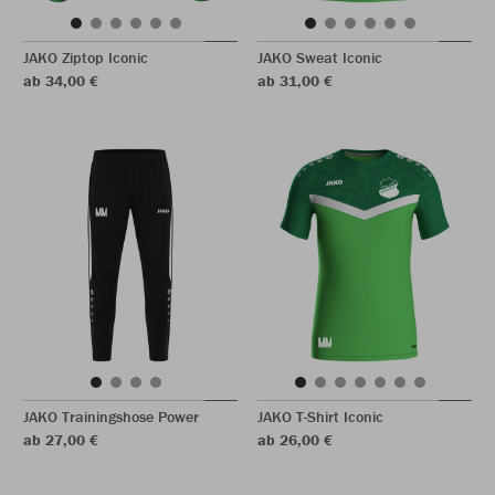
JAKO Ziptop Iconic
JAKO Sweat Iconic
ab 34,00 €
ab 31,00 €
JAKO Trainingshose Power
JAKO T-Shirt Iconic
ab 27,00 €
ab 26,00 €